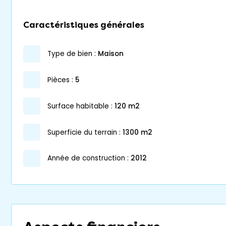
Caractéristiques générales
type de bien :
maison
pièces :
5
surface habitable :
120 m2
superficie du terrain :
1300 m2
année de construction :
2012