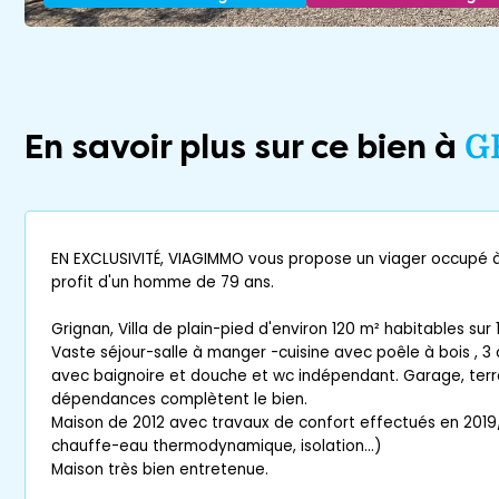
En savoir plus sur ce bien à
G
EN EXCLUSIVITÉ, VIAGIMMO vous propose un viager occupé 
profit d'un homme de 79 ans.
Grignan, Villa de plain-pied d'environ 120 m² habitables sur 
Vaste séjour-salle à manger -cuisine avec poêle à bois , 3
avec baignoire et douche et wc indépendant. Garage, terr
dépendances complètent le bien.
Maison de 2012 avec travaux de confort effectués en 2019/
chauffe-eau thermodynamique, isolation...)
Maison très bien entretenue.