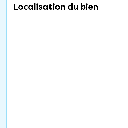
Localisation du bien