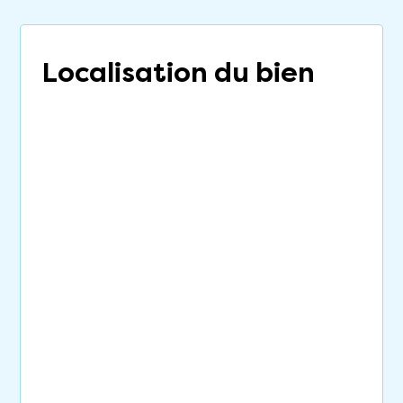
Localisation du bien