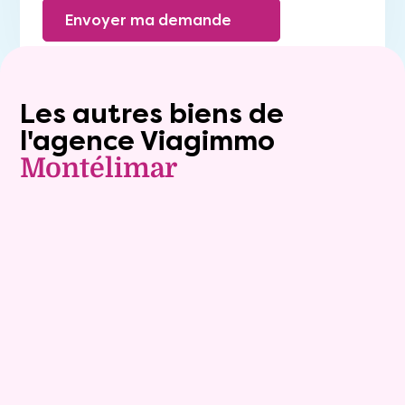
Envoyer ma demande
Les autres biens de
l'agence Viagimmo
Montélimar
Exclusivite
Viager occupé