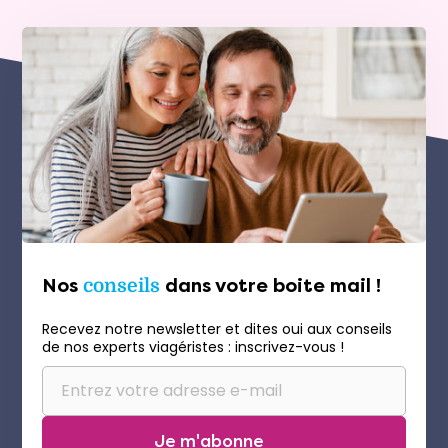
Nos
conseils
dans votre boite mail !
Recevez notre newsletter et dites oui aux conseils
de nos experts viagéristes : inscrivez-vous !
Je m'abonne