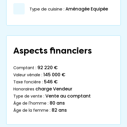
Type de cuisine :
Aménagée Equipée
Aspects financiers
92 220 €
comptant :
145 000 €
valeur vénale :
546 €
taxe foncière :
charge Vendeur
honoraires
Vente au comptant
type de vente :
80 ans
âge de l'homme :
82 ans
âge de la femme :