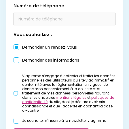
Numéro de téléphone
Vous souhaitez :
Demander un rendez-vous
Demander des informations
Viagimmo s’engage à collecter et traiter les données
personnelles des utilisateurs du site viagimmo.fr/ en
conformité avec la réglementation en vigueur.Je
donne mon consentement à la collecte et au
traitement de mes données personnelles figurant
dans les chapitres
mentions légales
et
politiques de
confidentialité
du site, dont je déclare avoir pris
connaissance et que j’accepte en cochant la case
ci-contre.
Je souhaite m'inscrire à la newsletter viagimmo