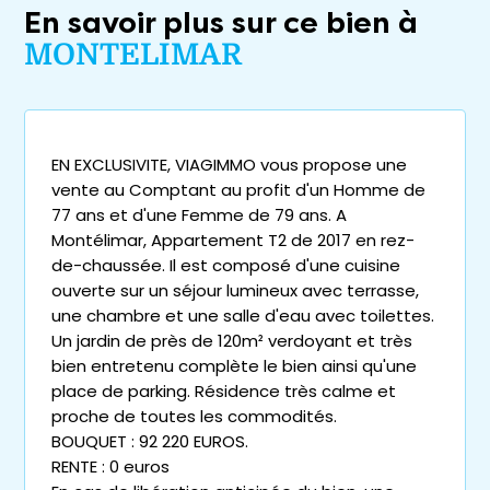
En savoir plus sur ce bien à
MONTELIMAR
EN EXCLUSIVITE, VIAGIMMO vous propose une
vente au Comptant au profit d'un Homme de
77 ans et d'une Femme de 79 ans. A
Montélimar, Appartement T2 de 2017 en rez-
de-chaussée. Il est composé d'une cuisine
ouverte sur un séjour lumineux avec terrasse,
une chambre et une salle d'eau avec toilettes.
Un jardin de près de 120m² verdoyant et très
bien entretenu complète le bien ainsi qu'une
place de parking. Résidence très calme et
proche de toutes les commodités.
BOUQUET : 92 220 EUROS.
RENTE : 0 euros