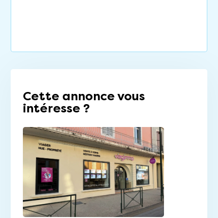
Cette annonce vous
intéresse ?