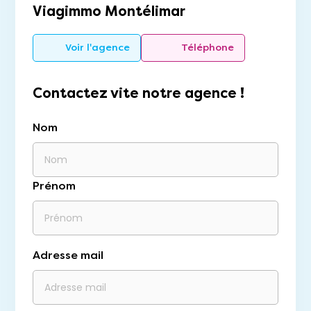
Viagimmo Montélimar
Voir l'agence
Téléphone
Contactez vite notre agence !
Nom
Prénom
Adresse mail