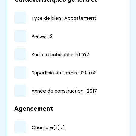
type de bien :
appartement
pièces :
2
surface habitable :
51 m2
superficie du terrain :
120 m2
année de construction :
2017
Agencement
chambre(s) :
1