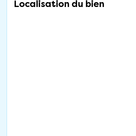
Localisation du bien