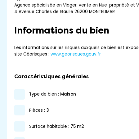
Agence spécialisée en Viager, vente en Nue-propriété et 
4 Avenue Charles de Gaulle 26200 MONTELIMAR
Informations du bien
Les informations sur les risques auxquels ce bien est expos
site Géorisques :
www.georisques.gouv.fr
Caractéristiques générales
type de bien :
maison
pièces :
3
surface habitable :
75 m2