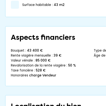
surface habitable :
43 m2
Aspects financiers
bouquet :
43 400 €
type d
rente viagère mensuelle :
39 €
âge de
valeur vénale :
85 000 €
revalorisation de la rente viagère :
50 %
taxe foncière :
528 €
honoraires
charge Vendeur