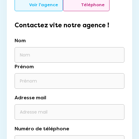
Voir l'agence
Téléphone
Contactez vite notre agence !
Nom
Prénom
Adresse mail
Numéro de téléphone