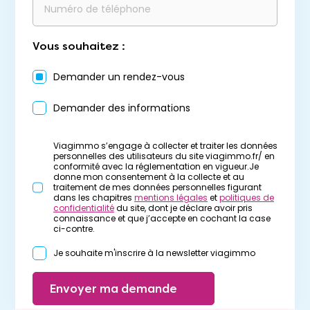
Vous souhaitez :
Demander un rendez-vous
Demander des informations
Viagimmo s’engage à collecter et traiter les données
personnelles des utilisateurs du site viagimmo.fr/ en
conformité avec la réglementation en vigueur.Je
donne mon consentement à la collecte et au
traitement de mes données personnelles figurant
dans les chapitres
mentions légales
et
politiques de
confidentialité
du site, dont je déclare avoir pris
connaissance et que j’accepte en cochant la case
ci-contre.
Je souhaite m'inscrire à la newsletter viagimmo
Envoyer ma demande