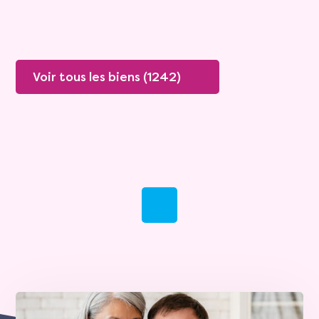
Plus de détails
Contacter
Voir tous les biens (1242)