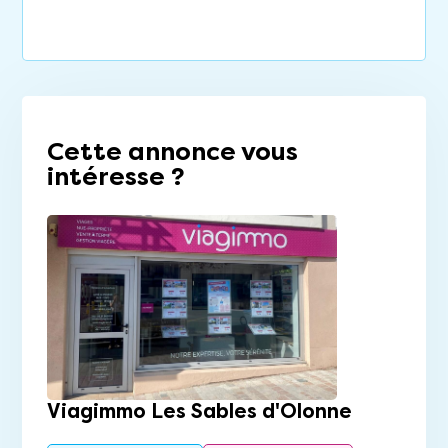
Cette annonce vous
intéresse ?
Viagimmo Les Sables d'Olonne