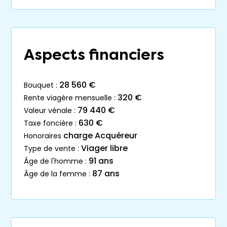
Aspects financiers
28 560 €
bouquet :
320 €
rente viagère mensuelle :
79 440 €
valeur vénale :
630 €
taxe foncière :
charge Acquéreur
honoraires
Viager libre
type de vente :
91 ans
âge de l'homme :
87 ans
âge de la femme :