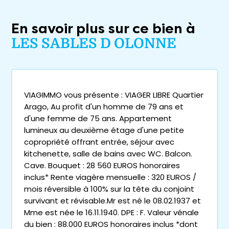
En savoir plus sur ce bien à
LES SABLES D OLONNE
VIAGIMMO vous présente : VIAGER LIBRE Quartier
Arago, Au profit d'un homme de 79 ans et
d'une femme de 75 ans. Appartement
lumineux au deuxième étage d'une petite
copropriété offrant entrée, séjour avec
kitchenette, salle de bains avec WC. Balcon.
Cave. Bouquet : 28 560 EUROS honoraires
inclus* Rente viagère mensuelle : 320 EUROS /
mois réversible à 100% sur la tête du conjoint
survivant et révisable.Mr est né le 08.02.1937 et
Mme est née le 16.11.1940. DPE : F. Valeur vénale
du bien : 88.000 EUROS honoraires inclus *dont