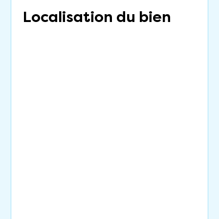
Localisation du bien