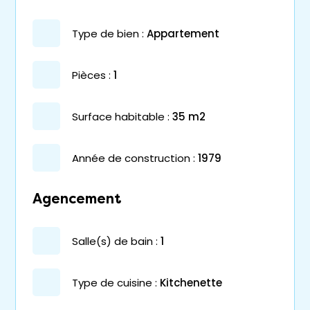
type de bien :
appartement
pièces :
1
surface habitable :
35 m2
année de construction :
1979
Agencement
salle(s) de bain :
1
Type de cuisine :
Kitchenette