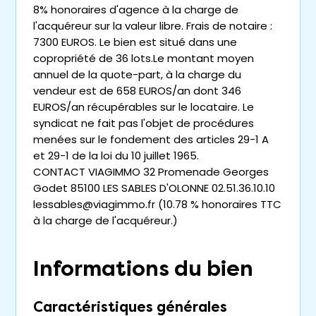
8% honoraires d'agence à la charge de
l'acquéreur sur la valeur libre. Frais de notaire :
7300 EUROS. Le bien est situé dans une
copropriété de 36 lots.Le montant moyen
annuel de la quote-part, à la charge du
vendeur est de 658 EUROS/an dont 346
EUROS/an récupérables sur le locataire. Le
syndicat ne fait pas l'objet de procédures
menées sur le fondement des articles 29-1 A
et 29-1 de la loi du 10 juillet 1965.
CONTACT VIAGIMMO 32 Promenade Georges
Godet 85100 LES SABLES D'OLONNE 02.51.36.10.10
lessables@viagimmo.fr (10.78 % honoraires TTC
à la charge de l'acquéreur.)
Informations du bien
Caractéristiques générales