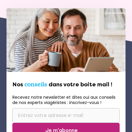
Nos
conseils
dans votre boite mail !
Recevez notre newsletter et dites oui aux conseils
de nos experts viagéristes : inscrivez-vous !
Je m'abonne