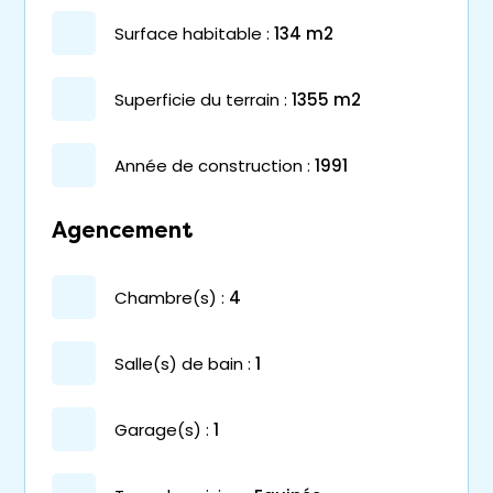
surface habitable :
134 m2
superficie du terrain :
1355 m2
année de construction :
1991
Agencement
chambre(s) :
4
salle(s) de bain :
1
garage(s) :
1