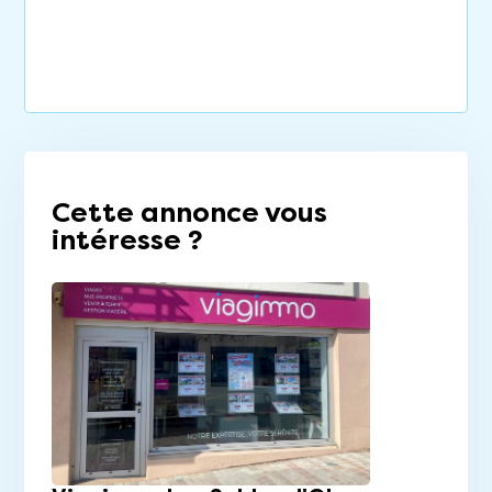
Cette annonce vous
intéresse ?