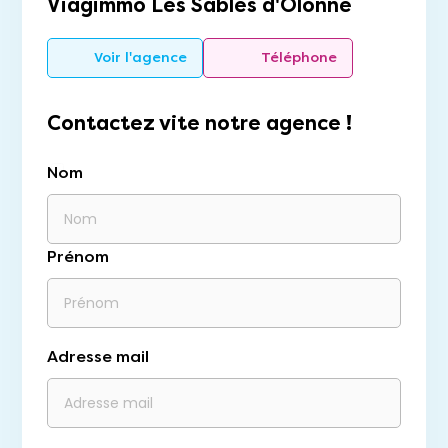
Viagimmo Les Sables d'Olonne
Voir l'agence
Téléphone
Contactez vite notre agence !
Nom
Prénom
Adresse mail