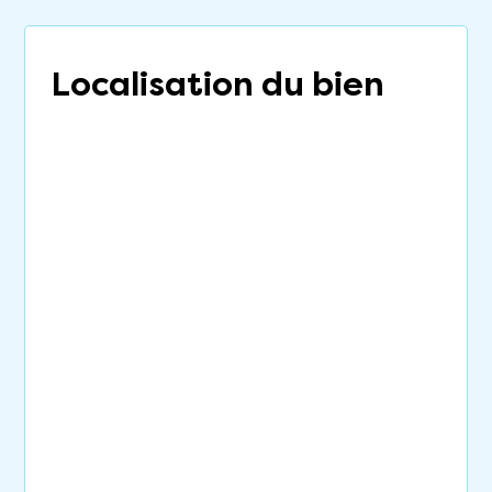
Localisation du bien