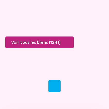
Plus de détails
Contacter
Voir tous les biens (1241)