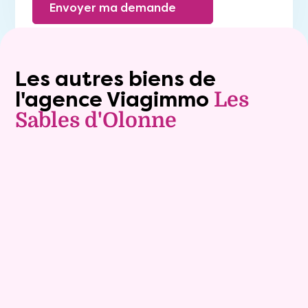
Envoyer ma demande
Les autres biens de
l'agence Viagimmo
Les
Sables d'Olonne
Vente à terme libre