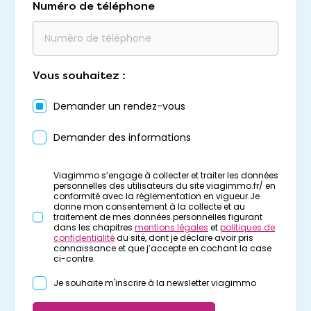
Numéro de téléphone
Vous souhaitez :
Demander un rendez-vous
Demander des informations
Viagimmo s’engage à collecter et traiter les données
personnelles des utilisateurs du site viagimmo.fr/ en
conformité avec la réglementation en vigueur.Je
donne mon consentement à la collecte et au
traitement de mes données personnelles figurant
dans les chapitres
mentions légales
et
politiques de
confidentialité
du site, dont je déclare avoir pris
connaissance et que j’accepte en cochant la case
ci-contre.
Je souhaite m'inscrire à la newsletter viagimmo