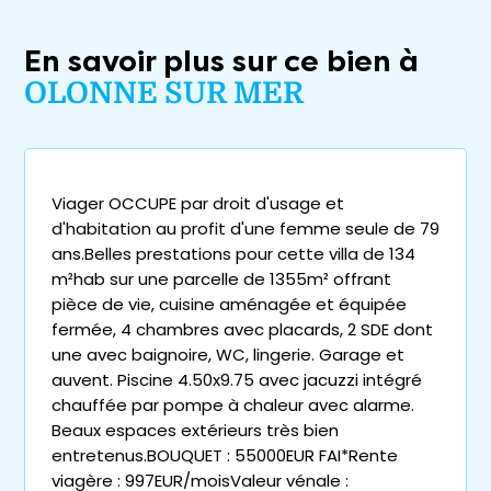
En savoir plus sur ce bien à
OLONNE SUR MER
Viager OCCUPE par droit d'usage et
d'habitation au profit d'une femme seule de 79
ans.Belles prestations pour cette villa de 134
m²hab sur une parcelle de 1355m² offrant
pièce de vie, cuisine aménagée et équipée
fermée, 4 chambres avec placards, 2 SDE dont
une avec baignoire, WC, lingerie. Garage et
auvent. Piscine 4.50x9.75 avec jacuzzi intégré
chauffée par pompe à chaleur avec alarme.
Beaux espaces extérieurs très bien
entretenus.BOUQUET : 55000EUR FAI*Rente
viagère : 997EUR/moisValeur vénale :