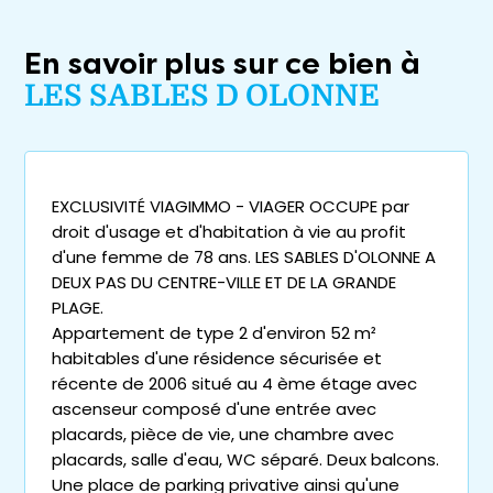
En savoir plus sur ce bien à
LES SABLES D OLONNE
EXCLUSIVITÉ VIAGIMMO - VIAGER OCCUPE par
droit d'usage et d'habitation à vie au profit
d'une femme de 78 ans. LES SABLES D'OLONNE A
DEUX PAS DU CENTRE-VILLE ET DE LA GRANDE
PLAGE.
Appartement de type 2 d'environ 52 m²
habitables d'une résidence sécurisée et
récente de 2006 situé au 4 ème étage avec
ascenseur composé d'une entrée avec
placards, pièce de vie, une chambre avec
placards, salle d'eau, WC séparé. Deux balcons.
Une place de parking privative ainsi qu'une