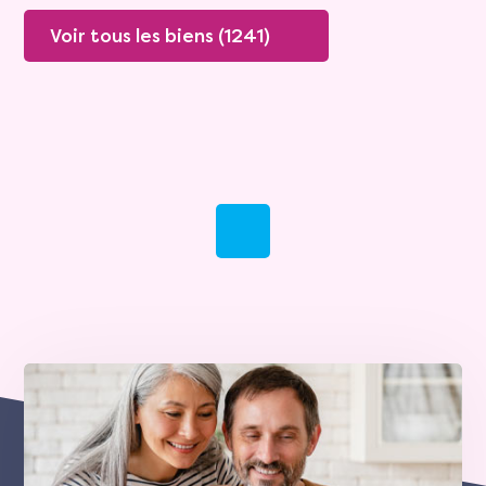
Voir tous les biens (1241)