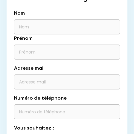
Nom
Prénom
Adresse mail
Numéro de téléphone
Vous souhaitez :