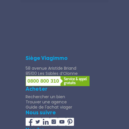
Siège Viagimmo
58 avenue Aristide Briand
85100 Les Sables d’Olonne
0800 800 310
Acheter
Rechercher un bien
Trouver une agence
Guide de l'achat viager
Nous suivre