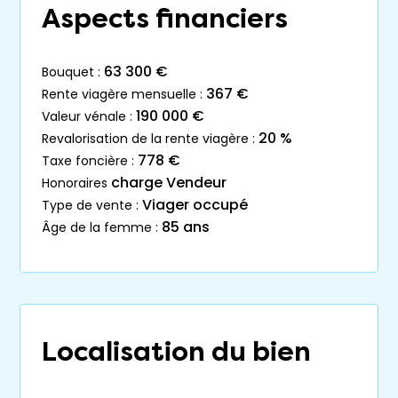
Aspects financiers
63 300 €
bouquet :
367 €
rente viagère mensuelle :
190 000 €
valeur vénale :
20 %
revalorisation de la rente viagère :
778 €
taxe foncière :
charge Vendeur
honoraires
Viager occupé
type de vente :
85 ans
âge de la femme :
Localisation du bien