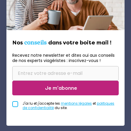
Nos
conseils
dans votre boite mail !
Recevez notre newsletter et dites oui aux conseils
de nos experts viagéristes : inscrivez-vous !
Je m'abonne
J'ai lu et j'accepte les
mentions légales
et
politiques
de confidentialité
du site.