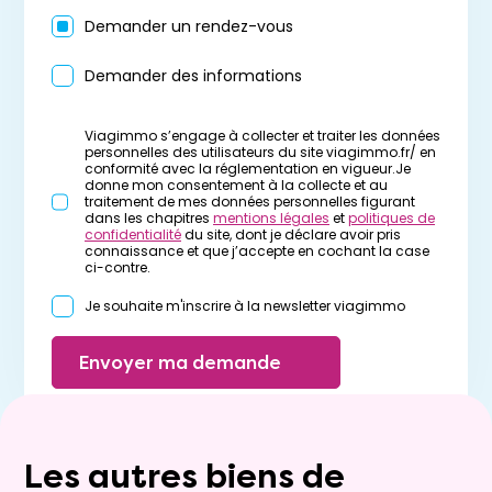
Demander un rendez-vous
Demander des informations
Viagimmo s’engage à collecter et traiter les données
personnelles des utilisateurs du site viagimmo.fr/ en
conformité avec la réglementation en vigueur.Je
donne mon consentement à la collecte et au
traitement de mes données personnelles figurant
dans les chapitres
mentions légales
et
politiques de
confidentialité
du site, dont je déclare avoir pris
connaissance et que j’accepte en cochant la case
ci-contre.
Je souhaite m'inscrire à la newsletter viagimmo
Envoyer ma demande
Les autres biens de