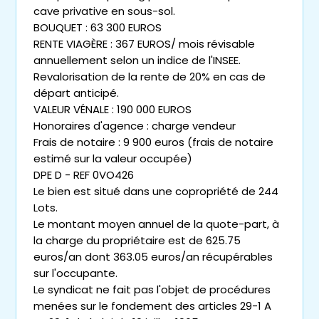
cave privative en sous-sol.
BOUQUET : 63 300 EUROS
RENTE VIAGÈRE : 367 EUROS/ mois révisable
annuellement selon un indice de l'INSEE.
Revalorisation de la rente de 20% en cas de
départ anticipé.
VALEUR VÉNALE : 190 000 EUROS
Honoraires d'agence : charge vendeur
Frais de notaire : 9 900 euros (frais de notaire
estimé sur la valeur occupée)
DPE D - REF 0VO426
Le bien est situé dans une copropriété de 244
Lots.
Le montant moyen annuel de la quote-part, à
la charge du propriétaire est de 625.75
euros/an dont 363.05 euros/an récupérables
sur l'occupante.
Le syndicat ne fait pas l'objet de procédures
menées sur le fondement des articles 29-1 A