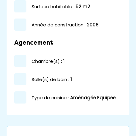
surface habitable :
52 m2
année de construction :
2006
Agencement
chambre(s) :
1
salle(s) de bain :
1
Type de cuisine :
Aménagée Equipée