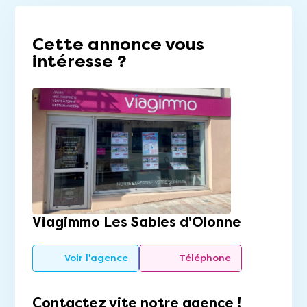
Cette annonce vous
intéresse ?
Viagimmo Les Sables d'Olonne
Voir l'agence
Téléphone
Contactez vite notre agence !