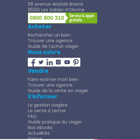
58 avenue Aristide Briand
85100 Les Sables d’Olonne
0800 800 310
Acheter
Rechercher un bien
Trouver une agence
Guide de l'achat viager
Nous suivre
Vendre
Faire estimer mon bien
Trouver une agence
Guide de la vente en viager
S’informer
La gestion viagère
La vente à terme
FAQ
Guide pratique du viager
Nos ebooks
Actualités
Presse