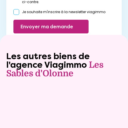
ci-contre.
Je souhaite m'inscrire à la newsletter viagimmo
Envoyer ma demande
Les autres biens de
l'agence Viagimmo
Les
Sables d'Olonne
Vente à terme libre