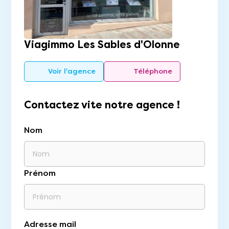
Viagimmo Les Sables d'Olonne
Voir l'agence
Téléphone
Contactez vite notre agence !
Nom
Prénom
Adresse mail