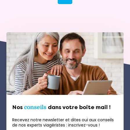
Nos
conseils
dans votre boite mail !
Recevez notre newsletter et dites oui aux conseils
de nos experts viagéristes : inscrivez-vous !