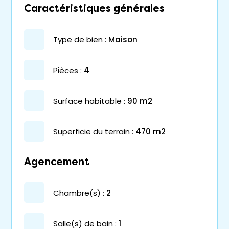
Caractéristiques générales
type de bien :
maison
pièces :
4
surface habitable :
90 m2
superficie du terrain :
470 m2
Agencement
chambre(s) :
2
salle(s) de bain :
1