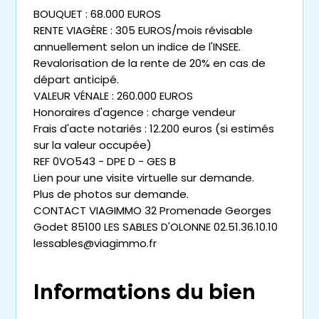
BOUQUET : 68.000 EUROS
RENTE VIAGÈRE : 305 EUROS/mois révisable
annuellement selon un indice de l'INSEE.
Revalorisation de la rente de 20% en cas de
départ anticipé.
VALEUR VÉNALE : 260.000 EUROS
Honoraires d'agence : charge vendeur
Frais d'acte notariés : 12.200 euros (si estimés
sur la valeur occupée)
REF 0VO543 - DPE D - GES B
Lien pour une visite virtuelle sur demande.
Plus de photos sur demande.
CONTACT VIAGIMMO 32 Promenade Georges
Godet 85100 LES SABLES D'OLONNE 02.51.36.10.10
lessables@viagimmo.fr
Informations du bien