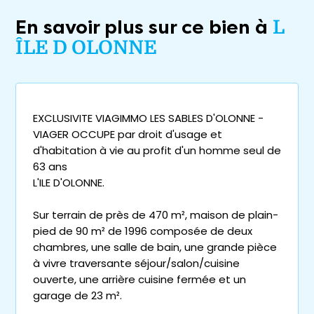
En savoir plus sur ce bien à
L
ÎLE D OLONNE
EXCLUSIVITE VIAGIMMO LES SABLES D'OLONNE -
VIAGER OCCUPE par droit d'usage et
d'habitation à vie au profit d'un homme seul de
63 ans
L'ILE D'OLONNE.
Sur terrain de près de 470 m², maison de plain-
pied de 90 m² de 1996 composée de deux
chambres, une salle de bain, une grande pièce
à vivre traversante séjour/salon/cuisine
ouverte, une arrière cuisine fermée et un
garage de 23 m².