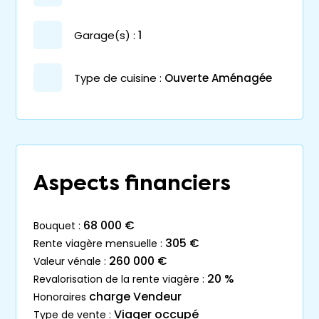
garage(s) :
1
Type de cuisine :
Ouverte Aménagée
Aspects financiers
68 000 €
bouquet :
305 €
rente viagère mensuelle :
260 000 €
valeur vénale :
20 %
revalorisation de la rente viagère :
charge Vendeur
honoraires
Viager occupé
type de vente :