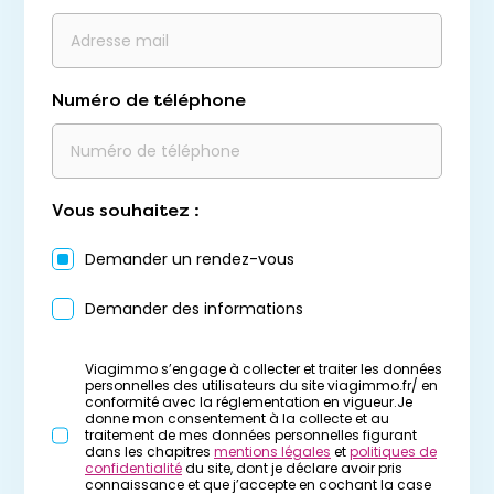
Numéro de téléphone
Vous souhaitez :
Demander un rendez-vous
Demander des informations
Viagimmo s’engage à collecter et traiter les données
personnelles des utilisateurs du site viagimmo.fr/ en
conformité avec la réglementation en vigueur.Je
donne mon consentement à la collecte et au
traitement de mes données personnelles figurant
dans les chapitres
mentions légales
et
politiques de
confidentialité
du site, dont je déclare avoir pris
connaissance et que j’accepte en cochant la case