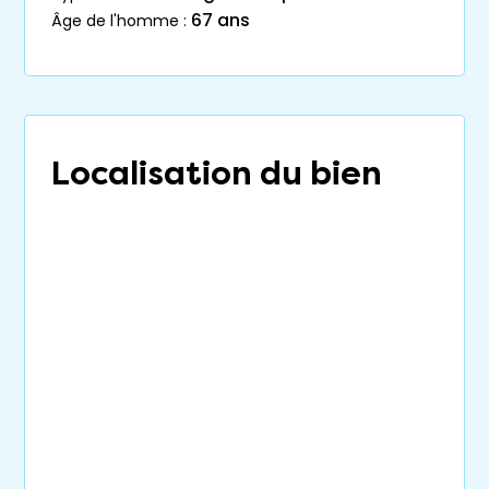
67 ans
âge de l'homme :
Localisation du bien