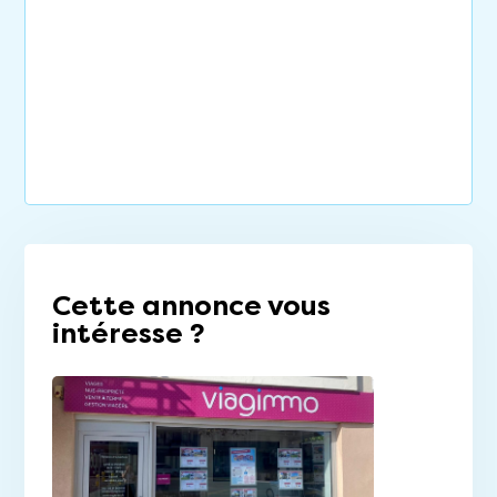
Cette annonce vous
intéresse ?