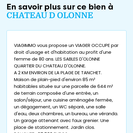
En savoir plus sur ce bien à
CHATEAU D OLONNE
VIAGIMMO vous propose un VIAGER OCCUPE par
droit d'usage et d'habitation au profit d'une
femme de 80 ans. LES SABLES D'OLONNE
QUARTIER DU CHATEAU D'OLONNE.
A 2 KM ENVIRON DE LA PLAGE DE TANCHET.
Maison de plain-pied d'environ 85 m²
habitables située sur une parcelle de 644 m²
de terrain composée d'une entrée, un
salon/séjour, une cuisine aménagée fermée,
un dégagement, un WC séparé, une salle
d'eau, deux chambres, un bureau, une véranda.
Un garage attenant avec faux grenier. Une
place de stationnement. Jardin clos.