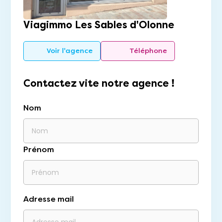
Viagimmo Les Sables d'Olonne
Voir l'agence
Téléphone
Contactez vite notre agence !
Nom
Prénom
Adresse mail