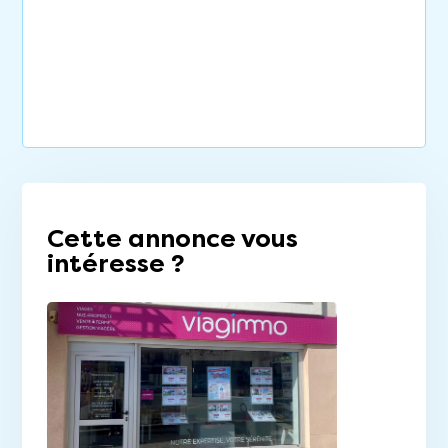
Cette annonce vous
intéresse ?