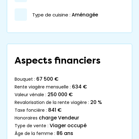
Type de cuisine :
Aménagée
Aspects financiers
67 500 €
bouquet :
634 €
rente viagère mensuelle :
250 000 €
valeur vénale :
20 %
revalorisation de la rente viagère :
841 €
taxe foncière :
charge Vendeur
honoraires
Viager occupé
type de vente :
86 ans
âge de la femme :