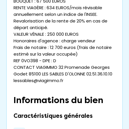
BOUQUET : 67 500 EUROS
RENTE VIAGÈRE : 634 EUROS/mois révisable
annuellement selon un indice de l'INSEE.
Revalorisation de la rente de 20% en cas de
départ anticipé.
VALEUR VÉNALE : 250 000 EUROS
Honoraires d'agence : charge vendeur
Frais de notaire : 12 700 euros (frais de notaire
estimé sur la valeur occupée)
REF 0VO398 - DPE : D
CONTACT VIAGIMMO 32 Promenade Georges
Godet 85100 LES SABLES D'OLONNE 02.51.36.10.10
lessables@viagimmo.fr
Informations du bien
Caractéristiques générales