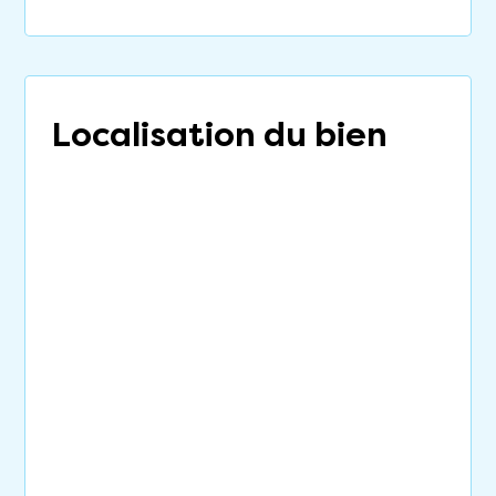
Localisation du bien