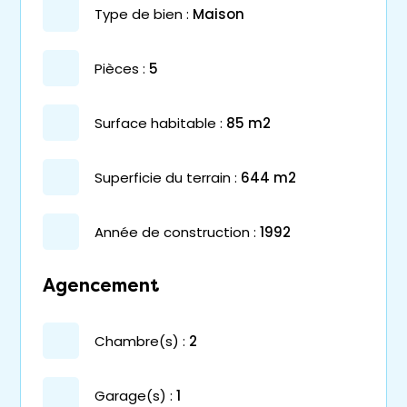
type de bien :
maison
pièces :
5
surface habitable :
85 m2
superficie du terrain :
644 m2
année de construction :
1992
Agencement
chambre(s) :
2
garage(s) :
1