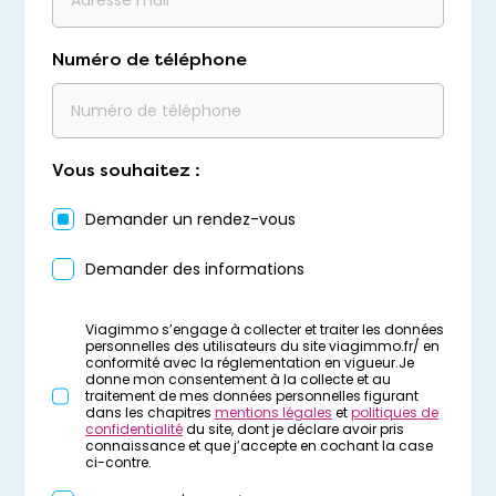
Numéro de téléphone
Vous souhaitez :
Demander un rendez-vous
Demander des informations
Viagimmo s’engage à collecter et traiter les données
personnelles des utilisateurs du site viagimmo.fr/ en
conformité avec la réglementation en vigueur.Je
donne mon consentement à la collecte et au
traitement de mes données personnelles figurant
dans les chapitres
mentions légales
et
politiques de
confidentialité
du site, dont je déclare avoir pris
connaissance et que j’accepte en cochant la case
ci-contre.