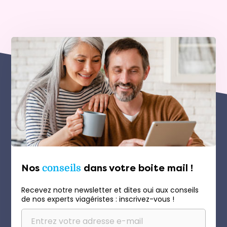
Nos
conseils
dans votre boite mail !
Recevez notre newsletter et dites oui aux conseils
de nos experts viagéristes : inscrivez-vous !