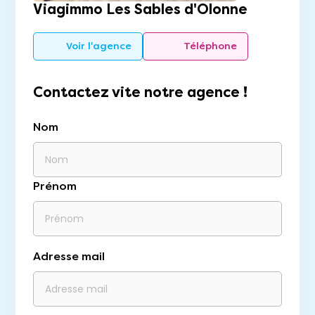
Viagimmo Les Sables d'Olonne
Voir l'agence
Téléphone
Contactez vite notre agence !
Nom
Prénom
Adresse mail