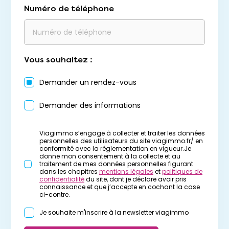
Numéro de téléphone
Vous souhaitez :
Demander un rendez-vous
Demander des informations
Viagimmo s’engage à collecter et traiter les données
personnelles des utilisateurs du site viagimmo.fr/ en
conformité avec la réglementation en vigueur.Je
donne mon consentement à la collecte et au
traitement de mes données personnelles figurant
dans les chapitres
mentions légales
et
politiques de
confidentialité
du site, dont je déclare avoir pris
connaissance et que j’accepte en cochant la case
ci-contre.
Je souhaite m'inscrire à la newsletter viagimmo