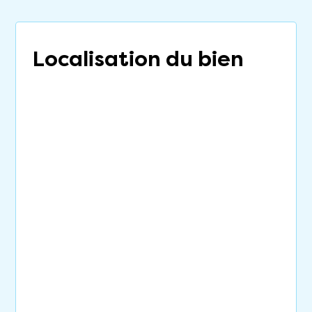
Localisation du bien