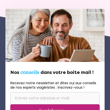
Nos
conseils
dans votre boite mail !
Recevez notre newsletter et dites oui aux conseils
de nos experts viagéristes : inscrivez-vous !