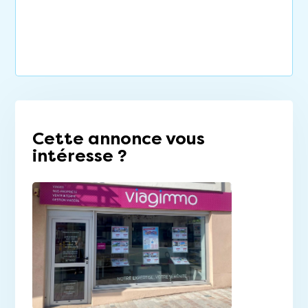
Cette annonce vous
intéresse ?