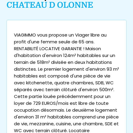
CHATEAU D OLONNE
VIAGIMMO vous propose un Viager libre au
profit d'une femme seule de 65 ans.
RENTABILITÉ LOCATIVE GARANTIE ! Maison
d'habitation d'environ 124m² habitables sur un
terrain de 518m² divisée en deux habitations
distinctes. Le premier logement d'environ 93 m²
habitables est composé d'une pièce de vie
avec kitchenette, quatre chambres, SDB, WC
séparés avec terrain clôturé d'environ 500m².
Cette partie louée précédemment pour un
loyer de 729 EUROS/mois est libre de toute
occupation désormais. Le deuxième logement
d'environ 31 m² habitables comprend une pièce
de vie, mezzanine, cuisine, une chambre, SDE et
WC avec terrain clôturé. Locataire