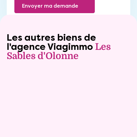
Envoyer ma demande
Les autres biens de
l'agence Viagimmo
Les
Sables d'Olonne
Vente à terme libre