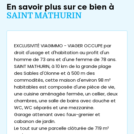
En savoir plus sur ce bien à
SAINT MATHURIN
EXCLUSIVITÉ VIAGIMMO - VIAGER OCCUPE par
droit d'usage et d'habitation au profit d'un
homme de 73 ans et d'une femme de 78 ans.
SAINT MATHURIN, à 10 km de la grande plage
des Sables d'Olonne et à 500 m des
commodités, cette maison d'environ 98 m²
habitables est composée d'une pièce de vie,
une cuisine aménagée fermée, un cellier, deux
chambres, une salle de bains avec douche et
WC, WC séparés et une mezzanine.
Garage attenant avec faux-grenier et
cabanon de jardin.
Le tout sur une parcelle clôturée de 719 m²