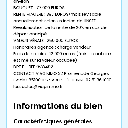
environ.
BOUQUET : 77.000 EUROS
RENTE VIAGERE : 397 EUROS/mois révisable
annuellement selon un indice de l'INSEE.
Revalorisation de la rente de 20% en cas de
départ anticipé.
VALEUR VÉNALE : 250 000 EUROS
Honoraires agence : charge vendeur
Frais de notaire : 12 900 euros (frais de notaire
estimé sur la valeur occupée)
DPE E - REF 0VO492
CONTACT VIAGIMMO 32 Promenade Georges
Godet 85100 LES SABLES D'OLONNE 02.51.36.10.10
lessables@viagimmo.fr
Informations du bien
Caractéristiques générales