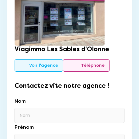
Viagimmo Les Sables d'Olonne
Voir l'agence
Téléphone
Contactez vite notre agence !
Nom
Prénom