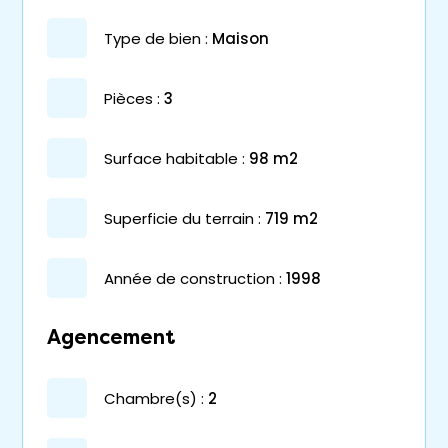
type de bien :
maison
pièces :
3
surface habitable :
98 m2
superficie du terrain :
719 m2
année de construction :
1998
Agencement
chambre(s) :
2