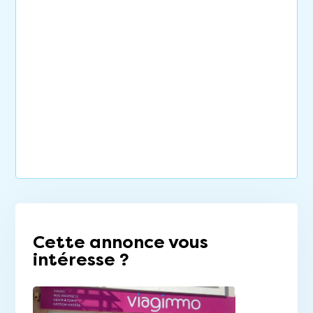
Cette annonce vous
intéresse ?