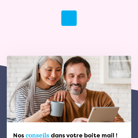
Nos
conseils
dans votre boite mail !