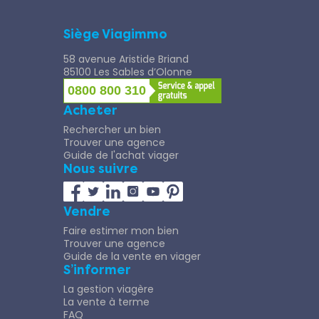
Siège Viagimmo
58 avenue Aristide Briand
85100 Les Sables d’Olonne
0800 800 310
Acheter
Rechercher un bien
Trouver une agence
Guide de l'achat viager
Nous suivre
Vendre
Faire estimer mon bien
Trouver une agence
Guide de la vente en viager
S’informer
La gestion viagère
La vente à terme
FAQ