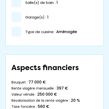
salle(s) de bain :
1
garage(s) :
1
Type de cuisine :
Aménagée
Aspects financiers
77 000 €
bouquet :
397 €
rente viagère mensuelle :
250 000 €
valeur vénale :
20 %
revalorisation de la rente viagère :
560 €
taxe foncière :