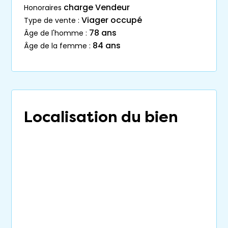
charge Vendeur
honoraires
Viager occupé
type de vente :
78 ans
âge de l'homme :
84 ans
âge de la femme :
Localisation du bien