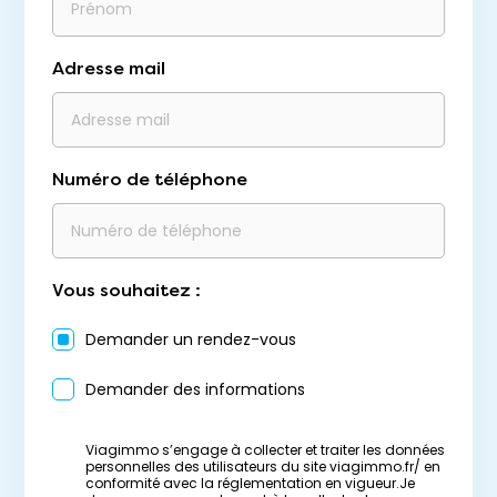
Adresse mail
Numéro de téléphone
Vous souhaitez :
Demander un rendez-vous
Demander des informations
Viagimmo s’engage à collecter et traiter les données
personnelles des utilisateurs du site viagimmo.fr/ en
conformité avec la réglementation en vigueur.Je