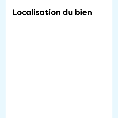
Localisation du bien