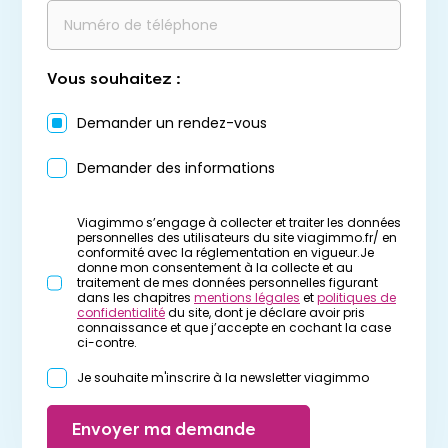
Vous souhaitez :
Demander un rendez-vous
Demander des informations
Viagimmo s’engage à collecter et traiter les données
personnelles des utilisateurs du site viagimmo.fr/ en
conformité avec la réglementation en vigueur.Je
donne mon consentement à la collecte et au
traitement de mes données personnelles figurant
dans les chapitres
mentions légales
et
politiques de
confidentialité
du site, dont je déclare avoir pris
connaissance et que j’accepte en cochant la case
ci-contre.
Je souhaite m'inscrire à la newsletter viagimmo
Envoyer ma demande