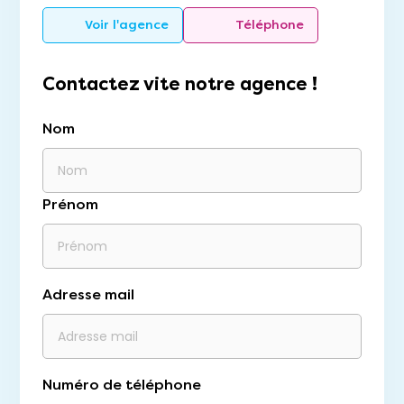
Voir l'agence
Téléphone
Contactez vite notre agence !
Nom
Prénom
Adresse mail
Numéro de téléphone