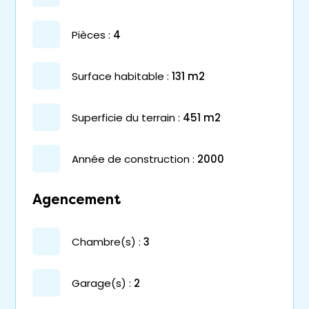
pièces :
4
surface habitable :
131 m2
superficie du terrain :
451 m2
année de construction :
2000
Agencement
chambre(s) :
3
garage(s) :
2