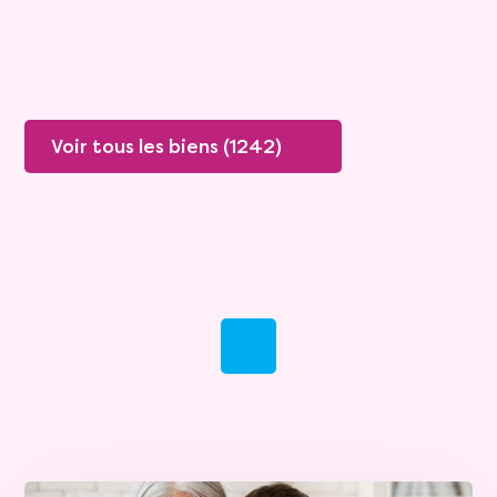
Plus de détails
Contacter
Voir tous les biens (1242)