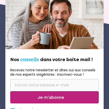
Nos
conseils
dans votre boite mail !
Recevez notre newsletter et dites oui aux conseils
de nos experts viagéristes : inscrivez-vous !
Je m'abonne