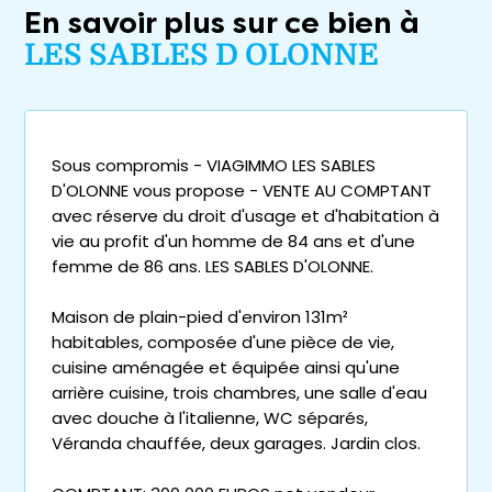
En savoir plus sur ce bien à
LES SABLES D OLONNE
Sous compromis - VIAGIMMO LES SABLES
D'OLONNE vous propose - VENTE AU COMPTANT
avec réserve du droit d'usage et d'habitation à
vie au profit d'un homme de 84 ans et d'une
femme de 86 ans. LES SABLES D'OLONNE.
Maison de plain-pied d'environ 131m²
habitables, composée d'une pièce de vie,
cuisine aménagée et équipée ainsi qu'une
arrière cuisine, trois chambres, une salle d'eau
avec douche à l'italienne, WC séparés,
Véranda chauffée, deux garages. Jardin clos.