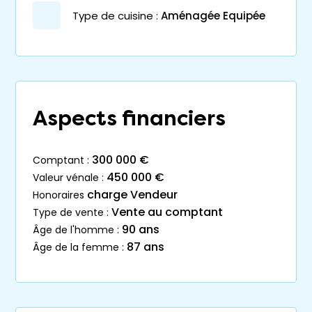
Type de cuisine :
Aménagée Equipée
Aspects financiers
300 000 €
comptant :
450 000 €
valeur vénale :
charge Vendeur
honoraires
Vente au comptant
type de vente :
90 ans
âge de l'homme :
87 ans
âge de la femme :