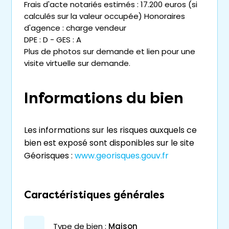
Frais d'acte notariés estimés : 17.200 euros (si
calculés sur la valeur occupée) Honoraires
d'agence : charge vendeur
DPE : D - GES : A
Plus de photos sur demande et lien pour une
visite virtuelle sur demande.
Informations du bien
Les informations sur les risques auxquels ce
bien est exposé sont disponibles sur le site
Géorisques :
www.georisques.gouv.fr
Caractéristiques générales
type de bien :
maison