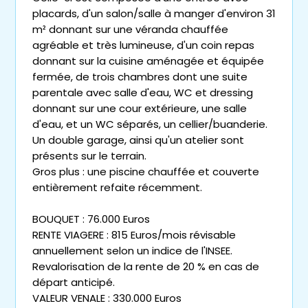
placards, d'un salon/salle à manger d'environ 31
m² donnant sur une véranda chauffée
agréable et très lumineuse, d'un coin repas
donnant sur la cuisine aménagée et équipée
fermée, de trois chambres dont une suite
parentale avec salle d'eau, WC et dressing
donnant sur une cour extérieure, une salle
d'eau, et un WC séparés, un cellier/buanderie.
Un double garage, ainsi qu'un atelier sont
présents sur le terrain.
Gros plus : une piscine chauffée et couverte
entièrement refaite récemment.
BOUQUET : 76.000 Euros
RENTE VIAGERE : 815 Euros/mois révisable
annuellement selon un indice de l'INSEE.
Revalorisation de la rente de 20 % en cas de
départ anticipé.
VALEUR VENALE : 330.000 Euros