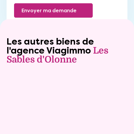
Envoyer ma demande
Les autres biens de
l'agence Viagimmo
Les
Sables d'Olonne
Vente à terme libre