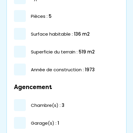
pièces :
5
surface habitable :
136 m2
superficie du terrain :
519 m2
année de construction :
1973
Agencement
chambre(s) :
3
garage(s) :
1