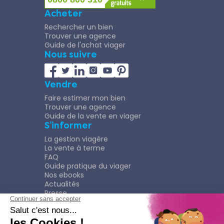
Acheter
Rechercher un bien
Trouver une agence
Guide de l'achat viager
Nous suivre
Vendre
Faire estimer mon bien
Trouver une agence
Guide de la vente en viager
S’informer
La gestion viagère
La vente à terme
FAQ
Guide pratique du viager
Nos ebooks
Actualités
Presse
Rejoindre le Réseau
Nous rejoindre