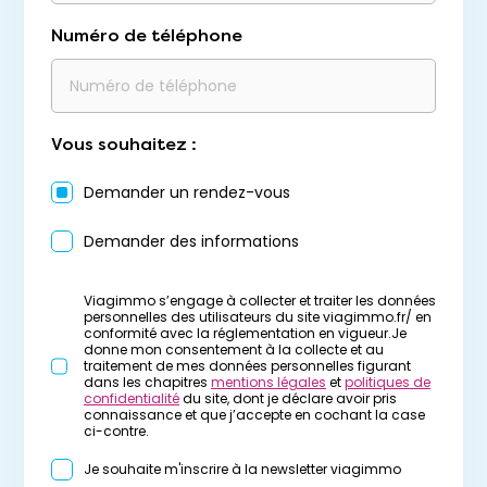
Numéro de téléphone
Vous souhaitez :
Demander un rendez-vous
Demander des informations
Viagimmo s’engage à collecter et traiter les données
personnelles des utilisateurs du site viagimmo.fr/ en
conformité avec la réglementation en vigueur.Je
donne mon consentement à la collecte et au
traitement de mes données personnelles figurant
dans les chapitres
mentions légales
et
politiques de
confidentialité
du site, dont je déclare avoir pris
connaissance et que j’accepte en cochant la case
ci-contre.
Je souhaite m'inscrire à la newsletter viagimmo