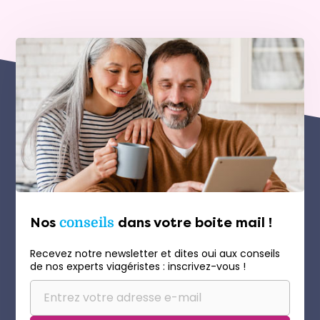
Nos
conseils
dans votre boite mail !
Recevez notre newsletter et dites oui aux conseils
de nos experts viagéristes : inscrivez-vous !