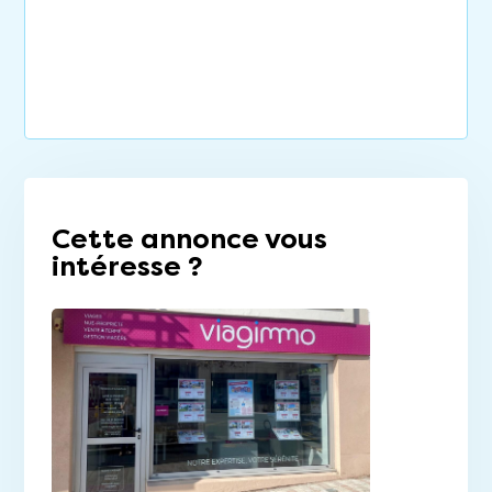
Cette annonce vous
intéresse ?