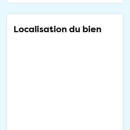
Localisation du bien