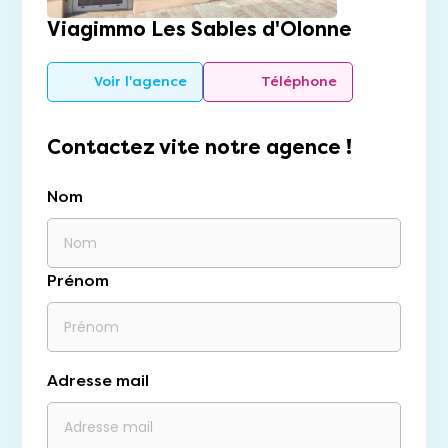
Viagimmo Les Sables d'Olonne
Voir l'agence
Téléphone
Contactez vite notre agence !
Nom
Prénom
Adresse mail