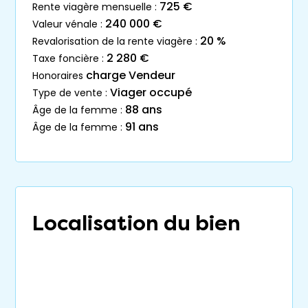
725 €
rente viagère mensuelle :
240 000 €
valeur vénale :
20 %
revalorisation de la rente viagère :
2 280 €
taxe foncière :
charge Vendeur
honoraires
Viager occupé
type de vente :
88 ans
âge de la femme :
91 ans
âge de la femme :
Localisation du bien