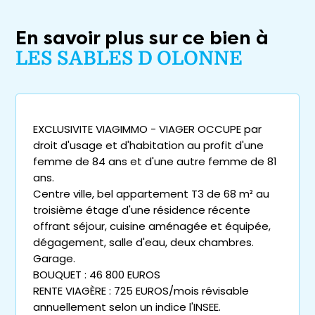
En savoir plus sur ce bien à
LES SABLES D OLONNE
EXCLUSIVITE VIAGIMMO - VIAGER OCCUPE par
droit d'usage et d'habitation au profit d'une
femme de 84 ans et d'une autre femme de 81
ans.
Centre ville, bel appartement T3 de 68 m² au
troisième étage d'une résidence récente
offrant séjour, cuisine aménagée et équipée,
dégagement, salle d'eau, deux chambres.
Garage.
BOUQUET : 46 800 EUROS
RENTE VIAGÈRE : 725 EUROS/mois révisable
annuellement selon un indice l'INSEE.