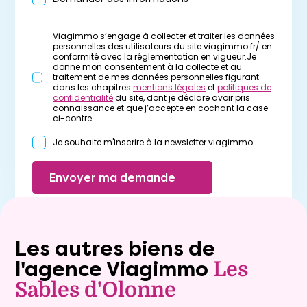
Viagimmo s’engage à collecter et traiter les données
personnelles des utilisateurs du site viagimmo.fr/ en
conformité avec la réglementation en vigueur.Je
donne mon consentement à la collecte et au
traitement de mes données personnelles figurant
dans les chapitres
mentions légales
et
politiques de
confidentialité
du site, dont je déclare avoir pris
connaissance et que j’accepte en cochant la case
ci-contre.
Je souhaite m'inscrire à la newsletter viagimmo
Envoyer ma demande
Les autres biens de
l'agence Viagimmo
Les
Sables d'Olonne