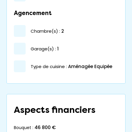
Agencement
chambre(s) :
2
garage(s) :
1
Type de cuisine :
Aménagée Equipée
Aspects financiers
46 800 €
bouquet :