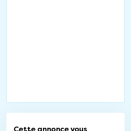
Cette annonce vous