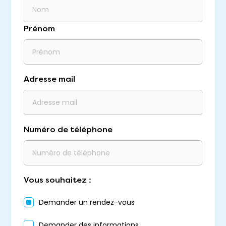
Prénom
Adresse mail
Numéro de téléphone
Vous souhaitez :
Demander un rendez-vous
Demander des informations