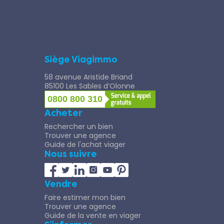
Siège Viagimmo
58 avenue Aristide Briand
85100 Les Sables d’Olonne
0800 800 310
Acheter
Rechercher un bien
Trouver une agence
Guide de l'achat viager
Nous suivre
Vendre
Faire estimer mon bien
Trouver une agence
Guide de la vente en viager