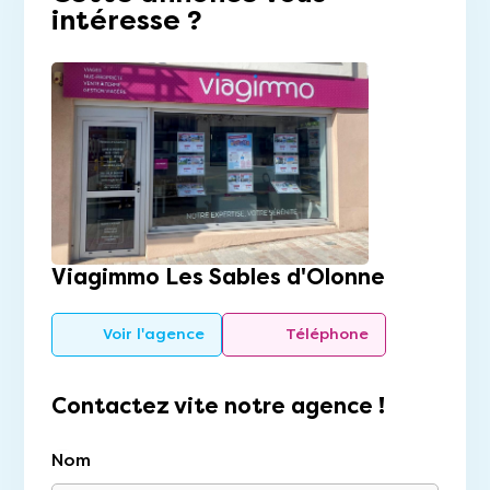
intéresse ?
Viagimmo Les Sables d'Olonne
Voir l'agence
Téléphone
Contactez vite notre agence !
Nom