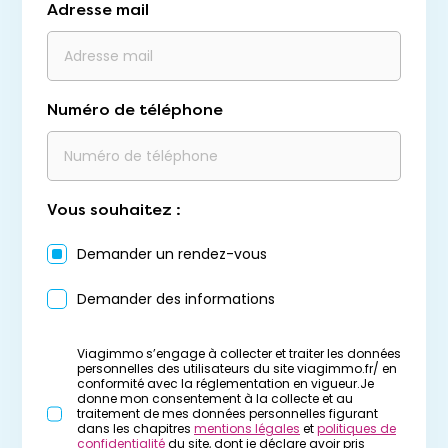
Adresse mail
Numéro de téléphone
Vous souhaitez :
Demander un rendez-vous
Demander des informations
Viagimmo s’engage à collecter et traiter les données
personnelles des utilisateurs du site viagimmo.fr/ en
conformité avec la réglementation en vigueur.Je
donne mon consentement à la collecte et au
traitement de mes données personnelles figurant
dans les chapitres
mentions légales
et
politiques de
confidentialité
du site, dont je déclare avoir pris