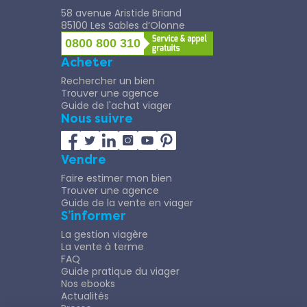
58 avenue Aristide Briand
85100 Les Sables d’Olonne
0800 800 310
Acheter
Rechercher un bien
Trouver une agence
Guide de l'achat viager
Nous suivre
Vendre
Faire estimer mon bien
Trouver une agence
Guide de la vente en viager
S’informer
La gestion viagère
La vente à terme
FAQ
Guide pratique du viager
Nos ebooks
Actualités