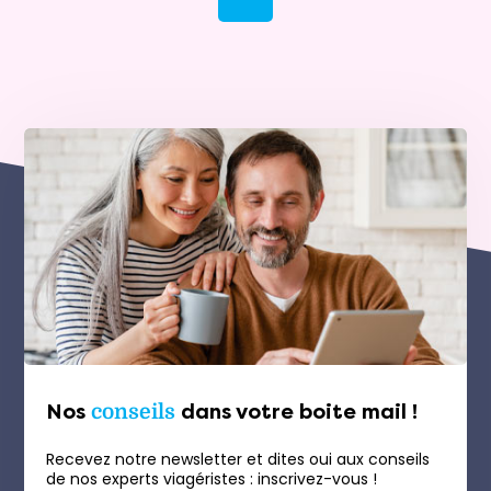
Nos
conseils
dans votre boite mail !
Recevez notre newsletter et dites oui aux conseils
de nos experts viagéristes : inscrivez-vous !