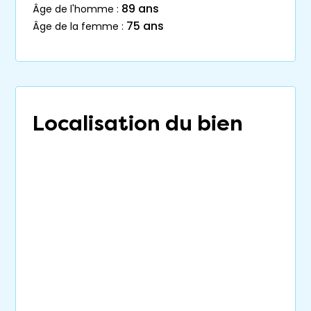
89 ans
âge de l'homme :
75 ans
âge de la femme :
Localisation du bien