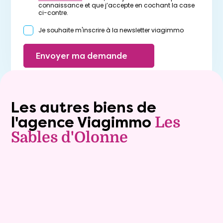
connaissance et que j’accepte en cochant la case
ci-contre.
Je souhaite m'inscrire à la newsletter viagimmo
Envoyer ma demande
Les autres biens de
l'agence Viagimmo
Les
Sables d'Olonne
Vente à terme libre