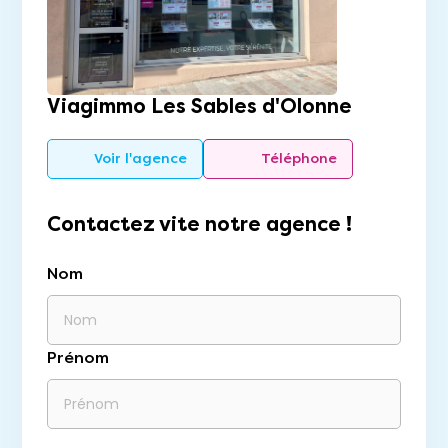
Viagimmo Les Sables d'Olonne
Voir l'agence
Téléphone
Contactez vite notre agence !
Nom
Prénom