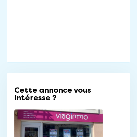
Cette annonce vous
intéresse ?