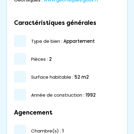
Caractéristiques générales
type de bien :
appartement
pièces :
2
surface habitable :
52 m2
année de construction :
1992
Agencement
chambre(s) :
1