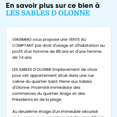
En savoir plus sur ce bien à
LES SABLES D OLONNE
VIAGIMMO vous propose une VENTE AU
COMPTANT par droit d'usage et d'habitation au
profit d'un homme de 88 ans et d'une femme
de 74 ans.
LES SABLES D'OLONNE Emplacement de choix
pour cet appartement situé dans une rue
calme du quartier Saint PIerre aux Sables
d'Olonne. Proximité immédiate des
commerces du quartier Arago et des
Présidents et de la plage.
Au deuxième étage d'un immeuble sécurisé