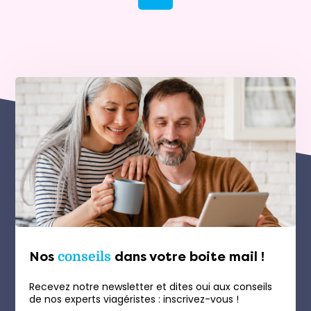
Nos
conseils
dans votre boite mail !
Recevez notre newsletter et dites oui aux conseils
de nos experts viagéristes : inscrivez-vous !