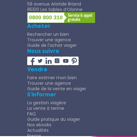
58 avenue Aristide Briand
85100 Les Sables d’Olonne
0800 800 310
Acheter
Rechercher un bien
Trouver une agence
Guide de l'achat viager
Nous suivre
Vendre
Faire estimer mon bien
Trouver une agence
Guide de la vente en viager
S’informer
La gestion viagère
La vente à terme
FAQ
Guide pratique du viager
Nos ebooks
Actualités
Presse