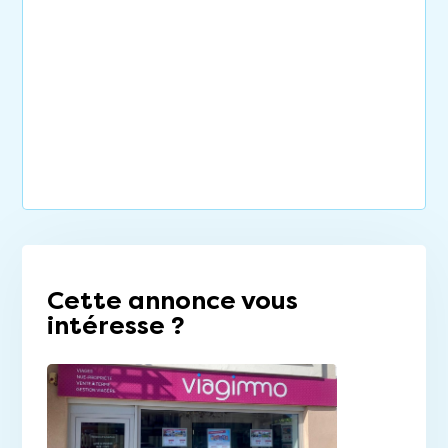
Cette annonce vous
intéresse ?