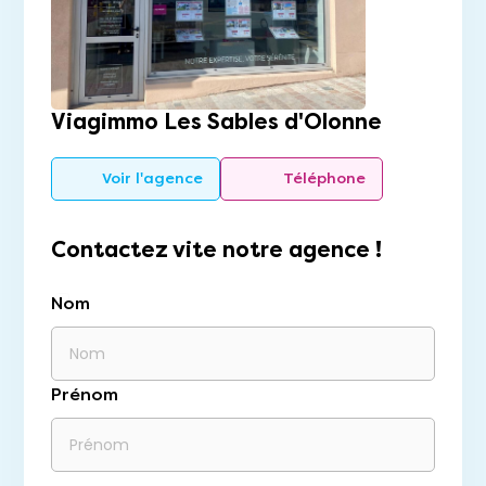
Viagimmo Les Sables d'Olonne
Voir l'agence
Téléphone
Contactez vite notre agence !
Nom
Prénom