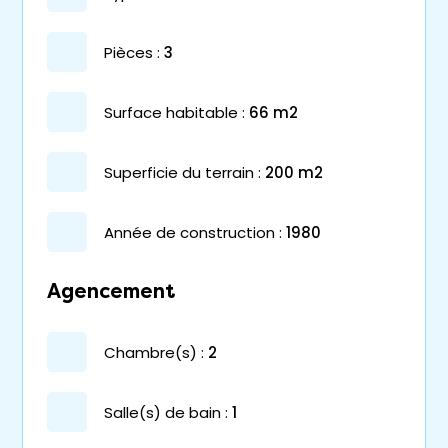
pièces :
3
surface habitable :
66 m2
superficie du terrain :
200 m2
année de construction :
1980
Agencement
chambre(s) :
2
salle(s) de bain :
1