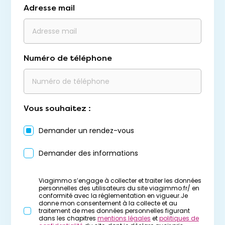
Adresse mail
Numéro de téléphone
Vous souhaitez :
Demander un rendez-vous
Demander des informations
Viagimmo s’engage à collecter et traiter les données
personnelles des utilisateurs du site viagimmo.fr/ en
conformité avec la réglementation en vigueur.Je
donne mon consentement à la collecte et au
traitement de mes données personnelles figurant
dans les chapitres
mentions légales
et
politiques de