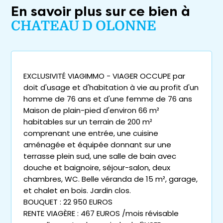
En savoir plus sur ce bien à
CHATEAU D OLONNE
EXCLUSIVITÉ VIAGIMMO - VIAGER OCCUPE par
doit d'usage et d'habitation à vie au profit d'un
homme de 76 ans et d'une femme de 76 ans
Maison de plain-pied d'environ 66 m²
habitables sur un terrain de 200 m²
comprenant une entrée, une cuisine
aménagée et équipée donnant sur une
terrasse plein sud, une salle de bain avec
douche et baignoire, séjour-salon, deux
chambres, WC. Belle véranda de 15 m², garage,
et chalet en bois. Jardin clos.
BOUQUET : 22 950 EUROS
RENTE VIAGÈRE : 467 EUROS /mois révisable