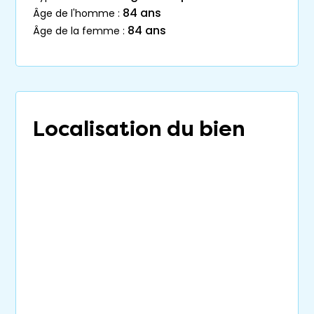
84 ans
âge de l'homme :
84 ans
âge de la femme :
Localisation du bien