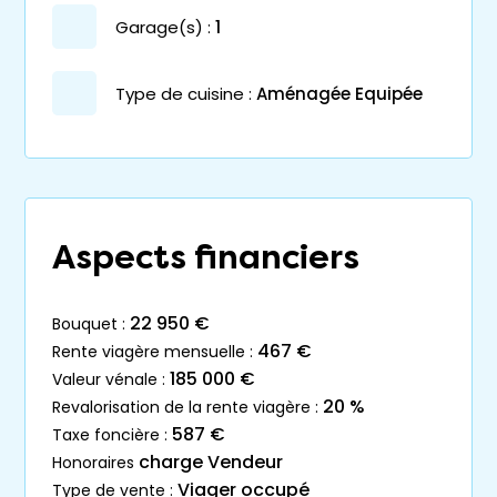
garage(s) :
1
Type de cuisine :
Aménagée Equipée
Aspects financiers
22 950 €
bouquet :
467 €
rente viagère mensuelle :
185 000 €
valeur vénale :
20 %
revalorisation de la rente viagère :
587 €
taxe foncière :
charge Vendeur
honoraires
Viager occupé
type de vente :