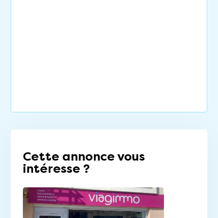
Cette annonce vous
intéresse ?