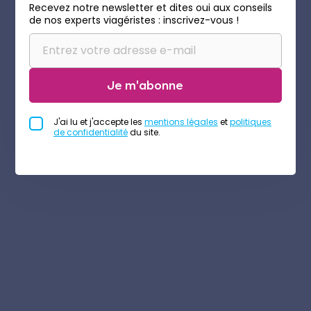
Recevez notre newsletter et dites oui aux conseils
de nos experts viagéristes : inscrivez-vous !
Je m'abonne
J'ai lu et j'accepte les
mentions légales
et
politiques
de confidentialité
du site.