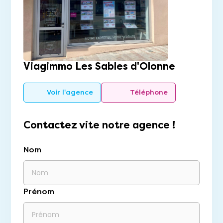
Viagimmo Les Sables d'Olonne
Voir l'agence
Téléphone
Contactez vite notre agence !
Nom
Prénom