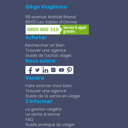
Siège Viagimmo
58 avenue Aristide Briand
85100 Les Sables d’Olonne
0800 800 310
Acheter
Rechercher un bien
Trouver une agence
Guide de l'achat viager
Nous suivre
Vendre
Faire estimer mon bien
Trouver une agence
Guide de la vente en viager
S’informer
La gestion viagère
La vente à terme
FAQ
Guide pratique du viager