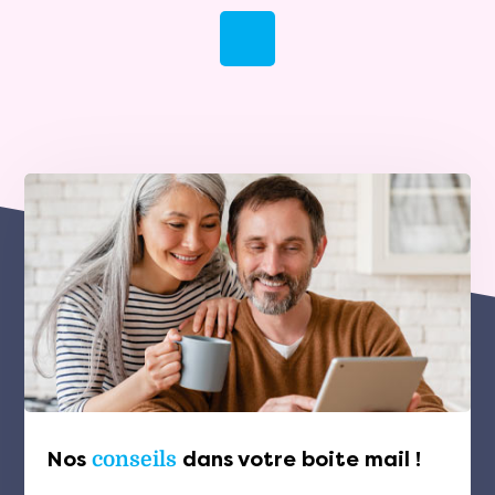
Nos
conseils
dans votre boite mail !