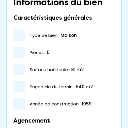
Informations du bien
Caractéristiques générales
type de bien :
maison
pièces :
5
surface habitable :
81 m2
superficie du terrain :
540 m2
année de construction :
1959
Agencement