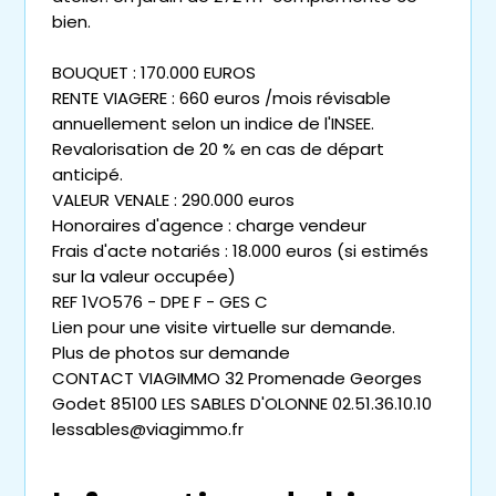
bien.
BOUQUET : 170.000 EUROS
RENTE VIAGERE : 660 euros /mois révisable
annuellement selon un indice de l'INSEE.
Revalorisation de 20 % en cas de départ
anticipé.
VALEUR VENALE : 290.000 euros
Honoraires d'agence : charge vendeur
Frais d'acte notariés : 18.000 euros (si estimés
sur la valeur occupée)
REF 1VO576 - DPE F - GES C
Lien pour une visite virtuelle sur demande.
Plus de photos sur demande
CONTACT VIAGIMMO 32 Promenade Georges
Godet 85100 LES SABLES D'OLONNE 02.51.36.10.10
lessables@viagimmo.fr