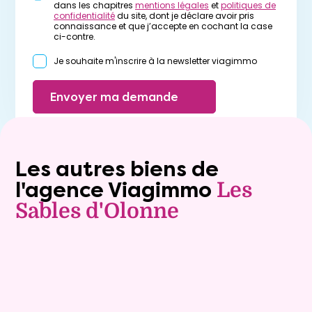
dans les chapitres
mentions légales
et
politiques de
confidentialité
du site, dont je déclare avoir pris
connaissance et que j’accepte en cochant la case
ci-contre.
Je souhaite m'inscrire à la newsletter viagimmo
Envoyer ma demande
Les autres biens de
l'agence Viagimmo
Les
Sables d'Olonne
Vente à terme libre