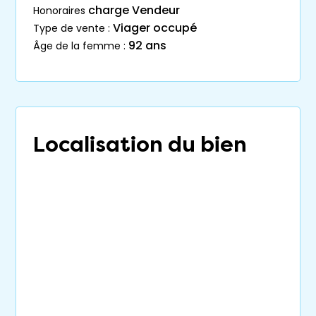
charge Vendeur
honoraires
Viager occupé
type de vente :
92 ans
âge de la femme :
Localisation du bien