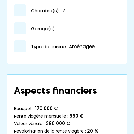
chambre(s) :
2
garage(s) :
1
Type de cuisine :
Aménagée
Aspects financiers
170 000 €
bouquet :
660 €
rente viagère mensuelle :
290 000 €
valeur vénale :
20 %
revalorisation de la rente viagère :