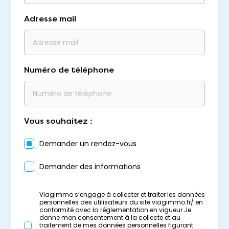
Adresse mail
Numéro de téléphone
Vous souhaitez :
Demander un rendez-vous
Demander des informations
Viagimmo s’engage à collecter et traiter les données
personnelles des utilisateurs du site viagimmo.fr/ en
conformité avec la réglementation en vigueur.Je
donne mon consentement à la collecte et au
traitement de mes données personnelles figurant