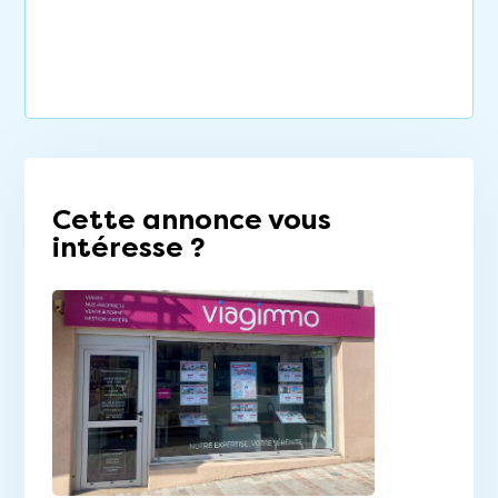
Cette annonce vous
intéresse ?