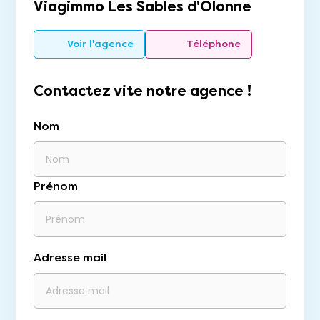
Viagimmo Les Sables d'Olonne
Voir l'agence
Téléphone
Contactez vite notre agence !
Nom
Prénom
Adresse mail