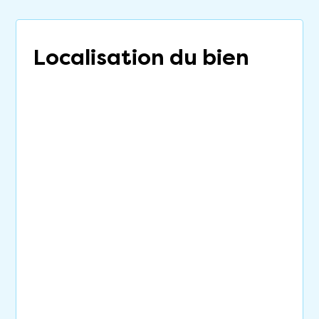
Localisation du bien