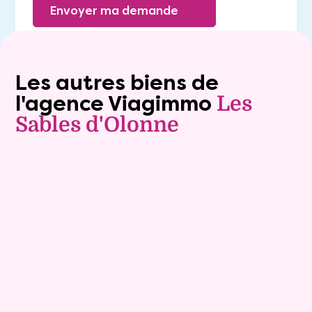
Envoyer ma demande
Les autres biens de
l'agence Viagimmo
Les
Sables d'Olonne
Vente à terme libre