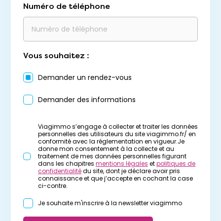
Numéro de téléphone
Vous souhaitez :
Demander un rendez-vous
Demander des informations
Viagimmo s’engage à collecter et traiter les données
personnelles des utilisateurs du site viagimmo.fr/ en
conformité avec la réglementation en vigueur.Je
donne mon consentement à la collecte et au
traitement de mes données personnelles figurant
dans les chapitres
mentions légales
et
politiques de
confidentialité
du site, dont je déclare avoir pris
connaissance et que j’accepte en cochant la case
ci-contre.
Je souhaite m'inscrire à la newsletter viagimmo