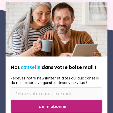
Nos
conseils
dans votre boite mail !
Recevez notre newsletter et dites oui aux conseils
de nos experts viagéristes : inscrivez-vous !
Je m'abonne