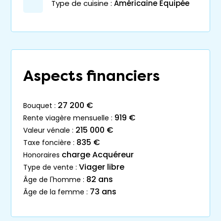
Type de cuisine :
Américaine Equipée
Aspects financiers
27 200 €
bouquet :
919 €
rente viagère mensuelle :
215 000 €
valeur vénale :
835 €
taxe foncière :
charge Acquéreur
honoraires
Viager libre
type de vente :
82 ans
âge de l'homme :
73 ans
âge de la femme :