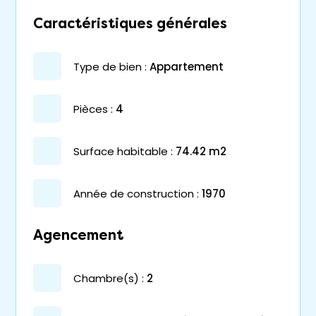
Caractéristiques générales
type de bien :
appartement
pièces :
4
surface habitable :
74.42 m2
année de construction :
1970
Agencement
chambre(s) :
2