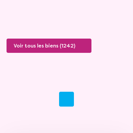
Plus de détails
Contacter
Voir tous les biens (1242)