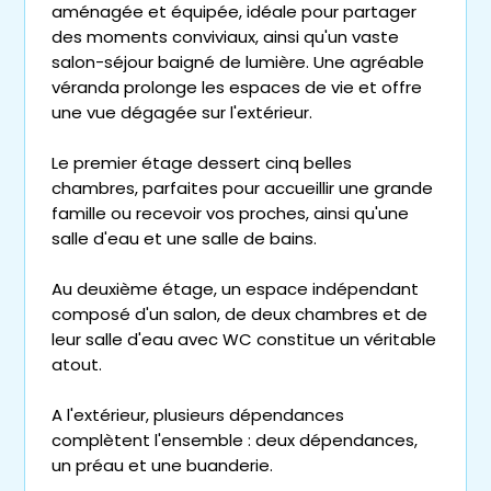
aménagée et équipée, idéale pour partager
des moments conviviaux, ainsi qu'un vaste
salon-séjour baigné de lumière. Une agréable
véranda prolonge les espaces de vie et offre
une vue dégagée sur l'extérieur.
Le premier étage dessert cinq belles
chambres, parfaites pour accueillir une grande
famille ou recevoir vos proches, ainsi qu'une
salle d'eau et une salle de bains.
Au deuxième étage, un espace indépendant
composé d'un salon, de deux chambres et de
leur salle d'eau avec WC constitue un véritable
atout.
A l'extérieur, plusieurs dépendances
complètent l'ensemble : deux dépendances,
un préau et une buanderie.