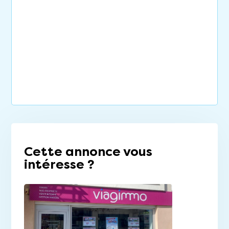
Cette annonce vous
intéresse ?