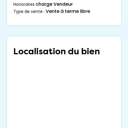
charge Vendeur
honoraires
Vente à terme libre
type de vente :
Localisation du bien