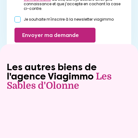
connaissance et que j’accepte en cochant la case
ci-contre.
Je souhaite m'inscrire à la newsletter viagimmo
Envoyer ma demande
Les autres biens de
l'agence Viagimmo
Les
Sables d'Olonne
Vente à terme libre