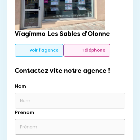
Viagimmo Les Sables d'Olonne
Voir l'agence
Téléphone
Contactez vite notre agence !
Nom
Prénom