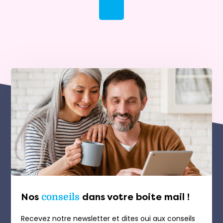
Nos
conseils
dans votre boite mail !
Recevez notre newsletter et dites oui aux conseils