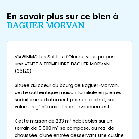
En savoir plus sur ce bien à
BAGUER MORVAN
VIAGIMMO Les Sables d'Olonne vous propose
une VENTE A TERME LIBRE. BAGUER MORVAN
(35120)
Située au coeur du bourg de Baguer-Morvan,
cette authentique maison familiale en pierres
séduit immédiatement par son cachet, ses
volumes généreux et son environnement.
Cette maison de 233 m² habitables sur un
terrain de 5.588 m² se compose, au rez-de-
chaussée, d'une entrée desservant une cuisine