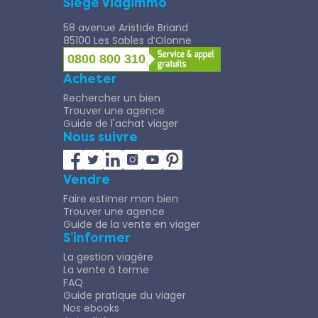
Siège Viagimmo
58 avenue Aristide Briand
85100 Les Sables d’Olonne
0800 800 310
Acheter
Rechercher un bien
Trouver une agence
Guide de l'achat viager
Nous suivre
Vendre
Faire estimer mon bien
Trouver une agence
Guide de la vente en viager
S’informer
La gestion viagère
La vente à terme
FAQ
Guide pratique du viager
Nos ebooks