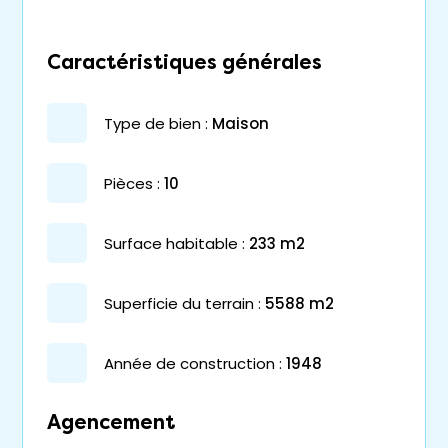
Caractéristiques générales
type de bien :
maison
pièces :
10
surface habitable :
233 m2
superficie du terrain :
5588 m2
année de construction :
1948
Agencement