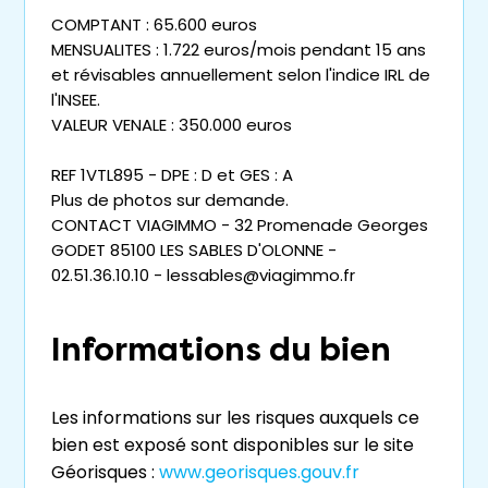
COMPTANT : 65.600 euros
MENSUALITES : 1.722 euros/mois pendant 15 ans
et révisables annuellement selon l'indice IRL de
l'INSEE.
VALEUR VENALE : 350.000 euros
REF 1VTL895 - DPE : D et GES : A
Plus de photos sur demande.
CONTACT VIAGIMMO - 32 Promenade Georges
GODET 85100 LES SABLES D'OLONNE -
02.51.36.10.10 - lessables@viagimmo.fr
Informations du bien
Les informations sur les risques auxquels ce
bien est exposé sont disponibles sur le site
Géorisques :
www.georisques.gouv.fr