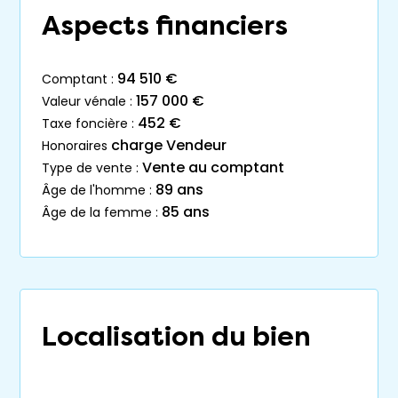
Aspects financiers
94 510 €
comptant :
157 000 €
valeur vénale :
452 €
taxe foncière :
charge Vendeur
honoraires
Vente au comptant
type de vente :
89 ans
âge de l'homme :
85 ans
âge de la femme :
Localisation du bien