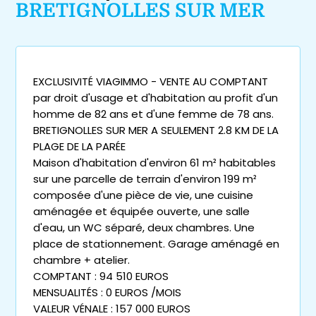
BRETIGNOLLES SUR MER
EXCLUSIVITÉ VIAGIMMO - VENTE AU COMPTANT
par droit d'usage et d'habitation au profit d'un
homme de 82 ans et d'une femme de 78 ans.
BRETIGNOLLES SUR MER A SEULEMENT 2.8 KM DE LA
PLAGE DE LA PARÉE
Maison d'habitation d'environ 61 m² habitables
sur une parcelle de terrain d'environ 199 m²
composée d'une pièce de vie, une cuisine
aménagée et équipée ouverte, une salle
d'eau, un WC séparé, deux chambres. Une
place de stationnement. Garage aménagé en
chambre + atelier.
COMPTANT : 94 510 EUROS
MENSUALITÉS : 0 EUROS /MOIS
VALEUR VÉNALE : 157 000 EUROS