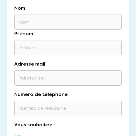
Nom
Prénom
Adresse mail
Numéro de téléphone
Vous souhaitez :