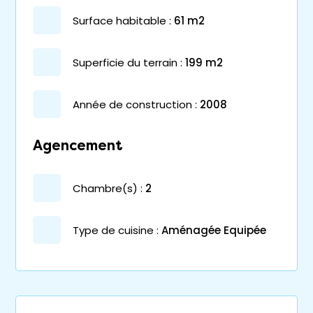
surface habitable :
61 m2
superficie du terrain :
199 m2
année de construction :
2008
Agencement
chambre(s) :
2
Type de cuisine :
Aménagée Equipée