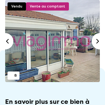
Vendu
Vente au comptant
8
En savoir plus sur ce bien à