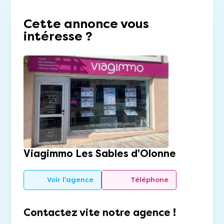
Cette annonce vous
intéresse ?
Viagimmo Les Sables d'Olonne
Voir l'agence
Téléphone
Contactez vite notre agence !