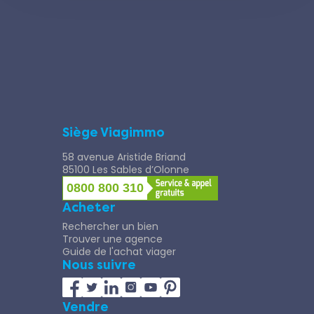
Siège Viagimmo
58 avenue Aristide Briand
85100 Les Sables d’Olonne
0800 800 310
Acheter
Rechercher un bien
Trouver une agence
Guide de l'achat viager
Nous suivre
Vendre