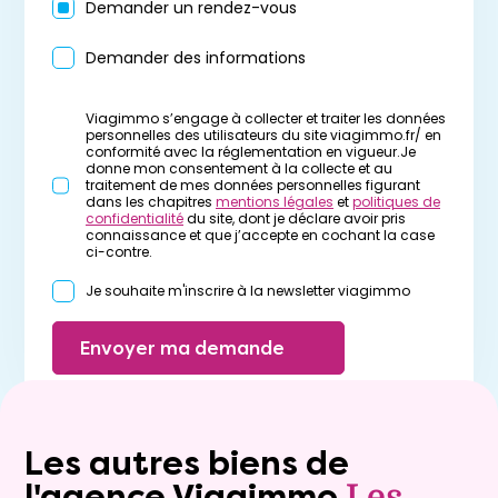
Demander un rendez-vous
Demander des informations
Viagimmo s’engage à collecter et traiter les données
personnelles des utilisateurs du site viagimmo.fr/ en
conformité avec la réglementation en vigueur.Je
donne mon consentement à la collecte et au
traitement de mes données personnelles figurant
dans les chapitres
mentions légales
et
politiques de
confidentialité
du site, dont je déclare avoir pris
connaissance et que j’accepte en cochant la case
ci-contre.
Je souhaite m'inscrire à la newsletter viagimmo
Envoyer ma demande
Les autres biens de
l'agence Viagimmo
Les