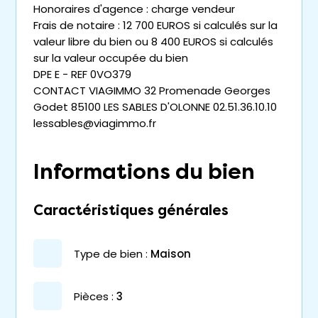
Honoraires d'agence : charge vendeur
Frais de notaire : 12 700 EUROS si calculés sur la
valeur libre du bien ou 8 400 EUROS si calculés
sur la valeur occupée du bien
DPE E - REF 0VO379
CONTACT VIAGIMMO 32 Promenade Georges
Godet 85100 LES SABLES D'OLONNE 02.51.36.10.10
lessables@viagimmo.fr
Informations du bien
Caractéristiques générales
type de bien :
maison
pièces :
3