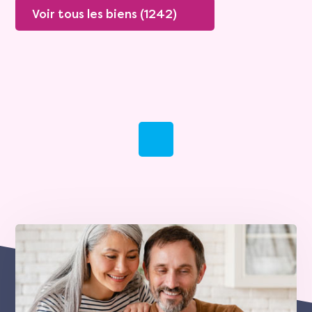
Voir tous les biens (1242)