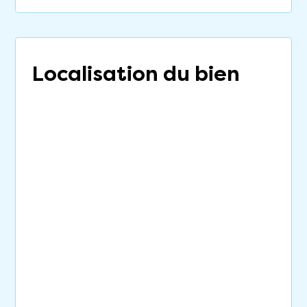
Localisation du bien