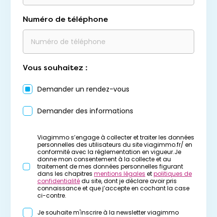
Numéro de téléphone
Vous souhaitez :
Demander un rendez-vous
Demander des informations
Viagimmo s’engage à collecter et traiter les données
personnelles des utilisateurs du site viagimmo.fr/ en
conformité avec la réglementation en vigueur.Je
donne mon consentement à la collecte et au
traitement de mes données personnelles figurant
dans les chapitres
mentions légales
et
politiques de
confidentialité
du site, dont je déclare avoir pris
connaissance et que j’accepte en cochant la case
ci-contre.
Je souhaite m'inscrire à la newsletter viagimmo