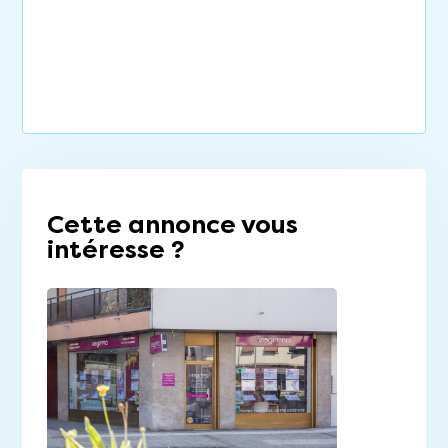
Cette annonce vous
intéresse ?