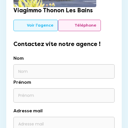
Viagimmo Thonon Les Bains
Voir l'agence
Téléphone
Contactez vite notre agence !
Nom
Prénom
Adresse mail