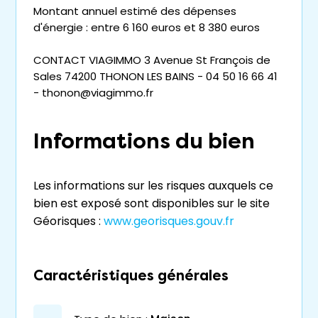
Montant annuel estimé des dépenses
d'énergie : entre 6 160 euros et 8 380 euros
CONTACT VIAGIMMO 3 Avenue St François de
Sales 74200 THONON LES BAINS - 04 50 16 66 41
- thonon@viagimmo.fr
Informations du bien
Les informations sur les risques auxquels ce
bien est exposé sont disponibles sur le site
Géorisques :
www.georisques.gouv.fr
Caractéristiques générales