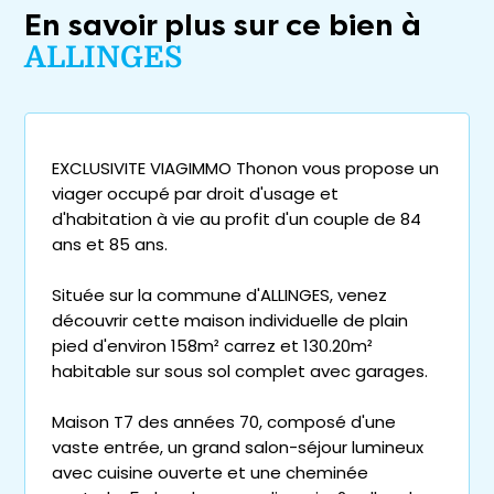
En savoir plus sur ce bien à
ALLINGES
EXCLUSIVITE VIAGIMMO Thonon vous propose un
viager occupé par droit d'usage et
d'habitation à vie au profit d'un couple de 84
ans et 85 ans.
Située sur la commune d'ALLINGES, venez
découvrir cette maison individuelle de plain
pied d'environ 158m² carrez et 130.20m²
habitable sur sous sol complet avec garages.
Maison T7 des années 70, composé d'une
vaste entrée, un grand salon-séjour lumineux
avec cuisine ouverte et une cheminée