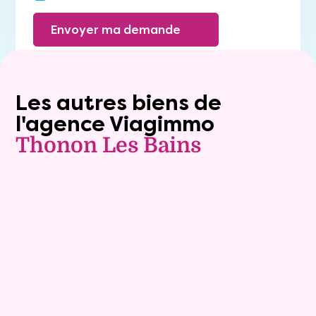
Envoyer ma demande
Les autres biens de
l'agence Viagimmo
Thonon Les Bains
Exclusivite
Viager occupé