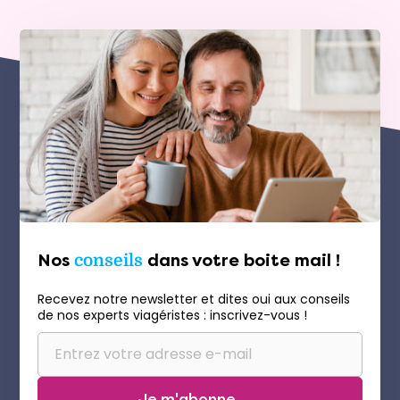
Nos
conseils
dans votre boite mail !
Recevez notre newsletter et dites oui aux conseils
de nos experts viagéristes : inscrivez-vous !
Je m'abonne