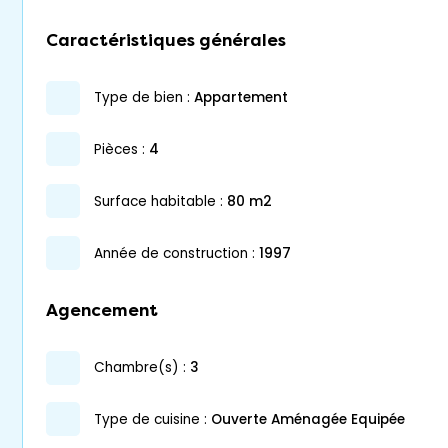
Caractéristiques générales
type de bien :
appartement
pièces :
4
surface habitable :
80 m2
année de construction :
1997
Agencement
chambre(s) :
3
Type de cuisine :
Ouverte Aménagée Equipée