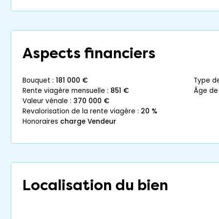
Aspects financiers
bouquet :
181 000 €
type d
rente viagère mensuelle :
851 €
âge de
valeur vénale :
370 000 €
revalorisation de la rente viagère :
20 %
honoraires
charge Vendeur
Localisation du bien