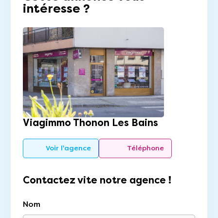
intéresse ?
Viagimmo Thonon Les Bains
Voir l'agence
Téléphone
Contactez vite notre agence !
Nom