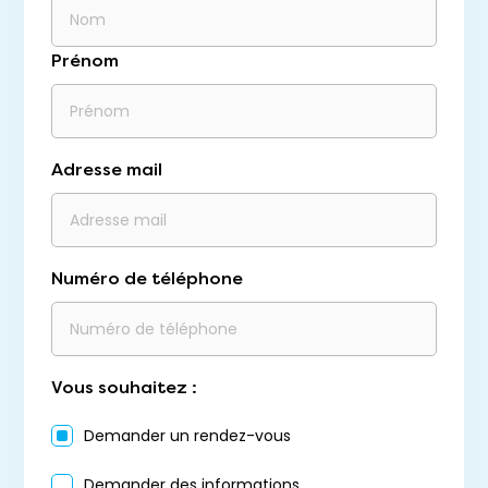
Prénom
Adresse mail
Numéro de téléphone
Vous souhaitez :
Demander un rendez-vous
Demander des informations