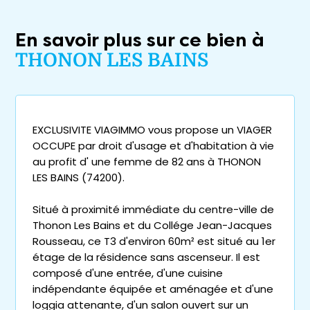
En savoir plus sur ce bien à
THONON LES BAINS
EXCLUSIVITE VIAGIMMO vous propose un VIAGER
OCCUPE par droit d'usage et d'habitation à vie
au profit d' une femme de 82 ans à THONON
LES BAINS (74200).
Situé à proximité immédiate du centre-ville de
Thonon Les Bains et du Collége Jean-Jacques
Rousseau, ce T3 d'environ 60m² est situé au 1er
étage de la résidence sans ascenseur. Il est
composé d'une entrée, d'une cuisine
indépendante équipée et aménagée et d'une
loggia attenante, d'un salon ouvert sur un