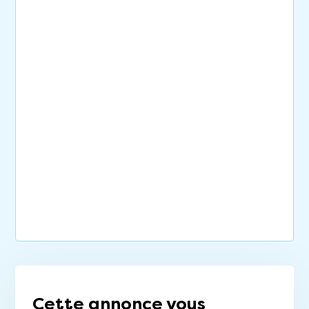
Cette annonce vous