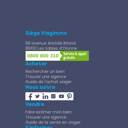
Siège Viagimmo
58 avenue Aristide Briand
85100 Les Sables d’Olonne
0800 800 310
Acheter
Rechercher un bien
Trouver une agence
Guide de l'achat viager
Nous suivre
Vendre
Faire estimer mon bien
Trouver une agence
Guide de la vente en viager
S’informer