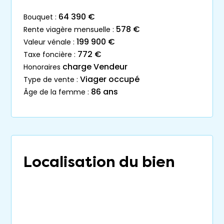
64 390 €
bouquet :
578 €
rente viagère mensuelle :
199 900 €
valeur vénale :
772 €
taxe foncière :
charge Vendeur
honoraires
Viager occupé
type de vente :
86 ans
âge de la femme :
Localisation du bien