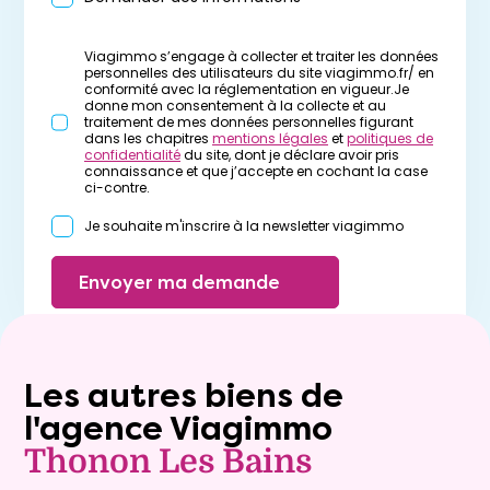
Viagimmo s’engage à collecter et traiter les données
personnelles des utilisateurs du site viagimmo.fr/ en
conformité avec la réglementation en vigueur.Je
donne mon consentement à la collecte et au
traitement de mes données personnelles figurant
dans les chapitres
mentions légales
et
politiques de
confidentialité
du site, dont je déclare avoir pris
connaissance et que j’accepte en cochant la case
ci-contre.
Je souhaite m'inscrire à la newsletter viagimmo
Envoyer ma demande
Les autres biens de
l'agence Viagimmo
Thonon Les Bains