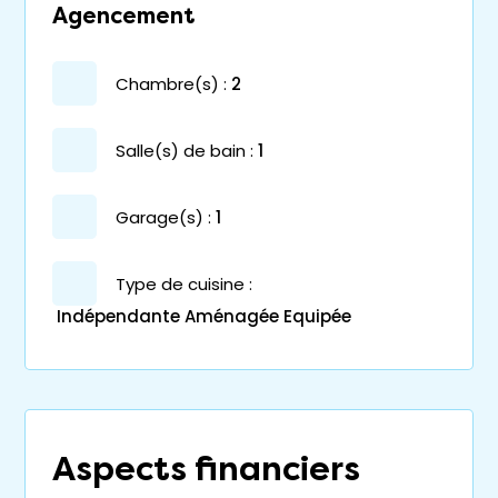
Agencement
chambre(s) :
2
salle(s) de bain :
1
garage(s) :
1
Type de cuisine :
Indépendante Aménagée Equipée
Aspects financiers