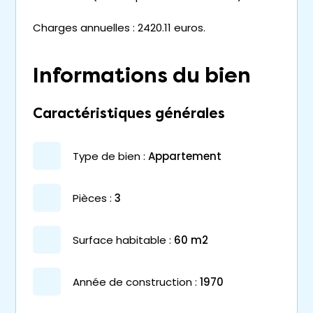
Charges annuelles : 2420.11 euros.
Informations du bien
Caractéristiques générales
type de bien :
appartement
pièces :
3
surface habitable :
60 m2
année de construction :
1970