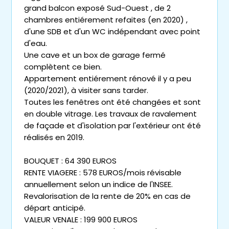
grand balcon exposé Sud-Ouest , de 2
chambres entiérement refaites (en 2020) ,
d'une SDB et d'un WC indépendant avec point
d'eau.
Une cave et un box de garage fermé
complètent ce bien.
Appartement entiérement rénové il y a peu
(2020/2021), à visiter sans tarder.
Toutes les fenêtres ont été changées et sont
en double vitrage. Les travaux de ravalement
de façade et d'isolation par l'extérieur ont été
réalisés en 2019.
BOUQUET : 64 390 EUROS
RENTE VIAGERE : 578 EUROS/mois révisable
annuellement selon un indice de l'INSEE.
Revalorisation de la rente de 20% en cas de
départ anticipé.
VALEUR VENALE : 199 900 EUROS