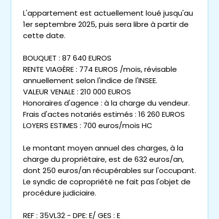
L'appartement est actuellement loué jusqu'au
1er septembre 2025, puis sera libre à partir de
cette date.
BOUQUET : 87 640 EUROS
RENTE VIAGÈRE : 774 EUROS /mois, révisable
annuellement selon l'indice de l'INSEE.
VALEUR VENALE : 210 000 EUROS
Honoraires d'agence : à la charge du vendeur.
Frais d'actes notariés estimés : 16 260 EUROS
LOYERS ESTIMES : 700 euros/mois HC
Le montant moyen annuel des charges, à la
charge du propriétaire, est de 632 euros/an,
dont 250 euros/an récupérables sur l'occupant.
Le syndic de copropriété ne fait pas l'objet de
procédure judiciaire.
REF : 35VL32 - DPE: E/ GES : E