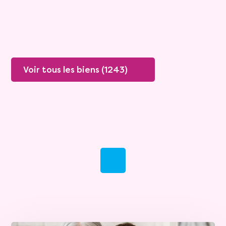
Plus de détails
Contacter
Voir tous les biens (1243)