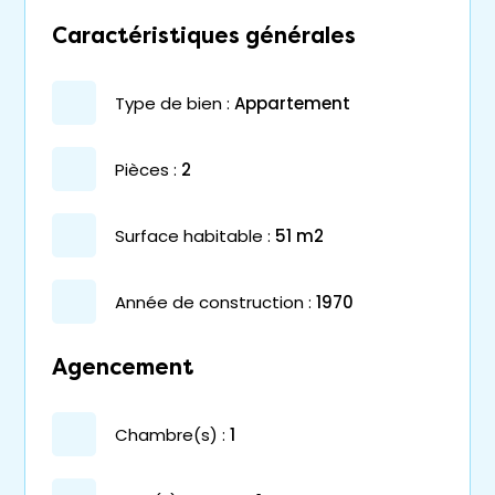
Caractéristiques générales
type de bien :
appartement
pièces :
2
surface habitable :
51 m2
année de construction :
1970
Agencement
chambre(s) :
1