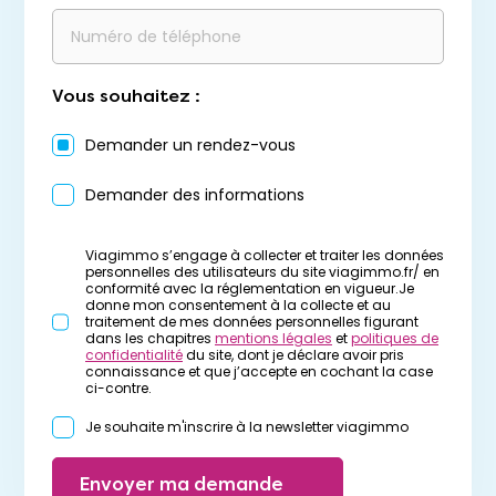
Vous souhaitez :
Demander un rendez-vous
Demander des informations
Viagimmo s’engage à collecter et traiter les données
personnelles des utilisateurs du site viagimmo.fr/ en
conformité avec la réglementation en vigueur.Je
donne mon consentement à la collecte et au
traitement de mes données personnelles figurant
dans les chapitres
mentions légales
et
politiques de
confidentialité
du site, dont je déclare avoir pris
connaissance et que j’accepte en cochant la case
ci-contre.
Je souhaite m'inscrire à la newsletter viagimmo
Envoyer ma demande