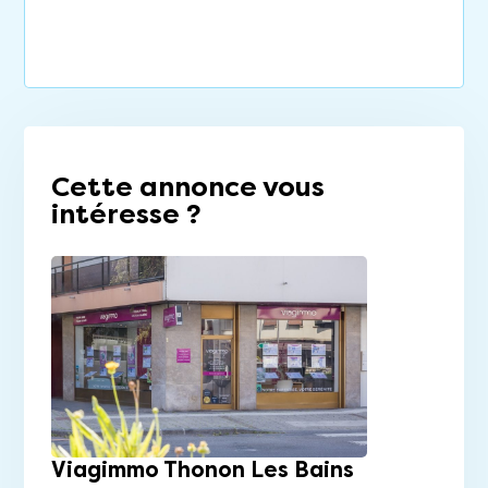
Cette annonce vous
intéresse ?
Viagimmo Thonon Les Bains