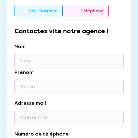
Voir l'agence
Téléphone
Contactez vite notre agence !
Nom
Prénom
Adresse mail
Numéro de téléphone