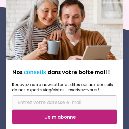
Nos
conseils
dans votre boite mail !
Recevez notre newsletter et dites oui aux conseils
de nos experts viagéristes : inscrivez-vous !
Je m'abonne