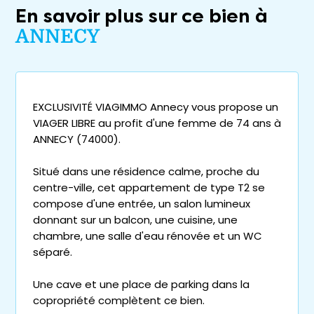
En savoir plus sur ce bien à
ANNECY
EXCLUSIVITÉ VIAGIMMO Annecy vous propose un
VIAGER LIBRE au profit d'une femme de 74 ans à
ANNECY (74000).
Situé dans une résidence calme, proche du
centre-ville, cet appartement de type T2 se
compose d'une entrée, un salon lumineux
donnant sur un balcon, une cuisine, une
chambre, une salle d'eau rénovée et un WC
séparé.
Une cave et une place de parking dans la
copropriété complètent ce bien.