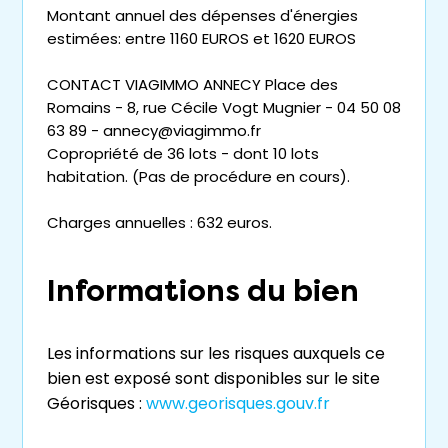
Montant annuel des dépenses d'énergies
estimées: entre 1160 EUROS et 1620 EUROS
CONTACT VIAGIMMO ANNECY Place des
Romains - 8, rue Cécile Vogt Mugnier - 04 50 08
63 89 - annecy@viagimmo.fr
Copropriété de 36 lots - dont 10 lots
habitation. (Pas de procédure en cours).
Charges annuelles : 632 euros.
Informations du bien
Les informations sur les risques auxquels ce
bien est exposé sont disponibles sur le site
Géorisques :
www.georisques.gouv.fr