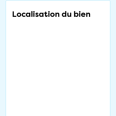
Localisation du bien