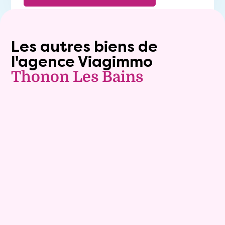
Les autres biens de
l'agence Viagimmo
Thonon Les Bains
Exclusivite
Viager occupé