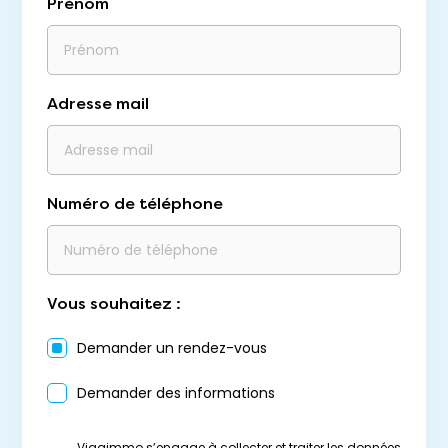
Prénom
Adresse mail
Numéro de téléphone
Vous souhaitez :
Demander un rendez-vous
Demander des informations
Viagimmo s’engage à collecter et traiter les données