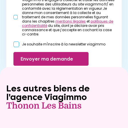
personnelles des utilisateurs du site viagimmo.fr/ en
conformité avec la réglementation en vigueur.Je
donne mon consentement à la collecte et au
traitement de mes données personnelles figurant
dans les chapitres
mentions légales
et
politiques de
confidentialité
du site, dont je déclare avoir pris
connaissance et que j’accepte en cochant la case
ci-contre.
Je souhaite m'inscrire à la newsletter viagimmo
Envoyer ma demande
Les autres biens de
l'agence Viagimmo
Thonon Les Bains