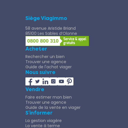
Siège Viagimmo
58 avenue Aristide Briand
85100 Les Sables d’Olonne
0800 800 310
Acheter
Rechercher un bien
Trouver une agence
Guide de l'achat viager
Nous suivre
Vendre
Faire estimer mon bien
Trouver une agence
Guide de la vente en viager
S’informer
La gestion viagère
La vente à terme