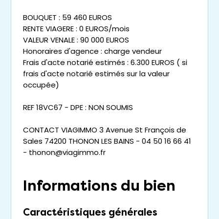
BOUQUET : 59 460 EUROS
RENTE VIAGERE : 0 EUROS/mois
VALEUR VENALE : 90 000 EUROS
Honoraires d'agence : charge vendeur
Frais d'acte notarié estimés : 6.300 EUROS ( si
frais d'acte notarié estimés sur la valeur
occupée)
REF 18VC67 - DPE : NON SOUMIS
CONTACT VIAGIMMO 3 Avenue St François de
Sales 74200 THONON LES BAINS - 04 50 16 66 41
- thonon@viagimmo.fr
Informations du bien
Caractéristiques générales