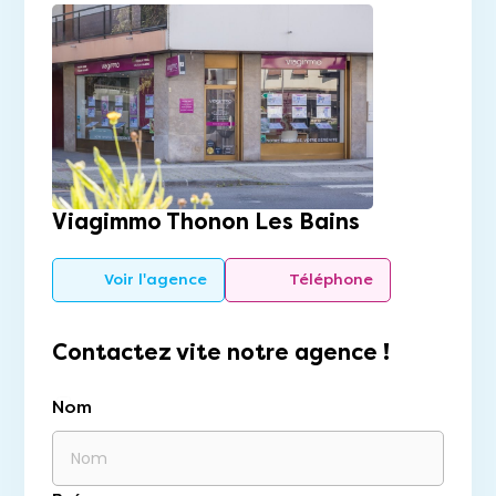
Viagimmo Thonon Les Bains
Voir l'agence
Téléphone
Contactez vite notre agence !
Nom