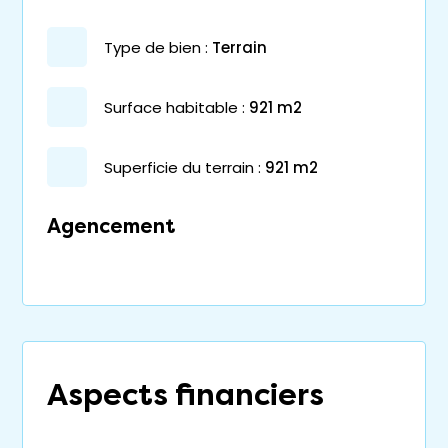
type de bien :
terrain
surface habitable :
921 m2
superficie du terrain :
921 m2
Agencement
Aspects financiers