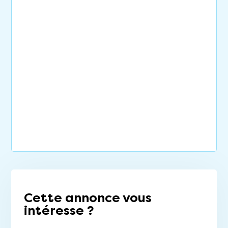
Cette annonce vous
intéresse ?