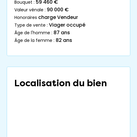
59 460 €
bouquet :
90 000 €
valeur vénale :
charge Vendeur
honoraires
Viager occupé
type de vente :
87 ans
âge de l'homme :
82 ans
âge de la femme :
Localisation du bien