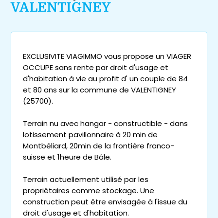
VALENTIGNEY
EXCLUSIVITE VIAGIMMO vous propose un VIAGER
OCCUPE sans rente par droit d'usage et
d'habitation à vie au profit d' un couple de 84
et 80 ans sur la commune de VALENTIGNEY
(25700).
Terrain nu avec hangar - constructible - dans
lotissement pavillonnaire à 20 min de
Montbéliard, 20min de la frontière franco-
suisse et 1heure de Bâle.
Terrain actuellement utilisé par les
propriétaires comme stockage. Une
construction peut être envisagée à l'issue du
droit d'usage et d'habitation.