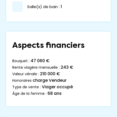
salle(s) de bain :
1
Aspects financiers
47 060 €
bouquet :
243 €
rente viagère mensuelle :
210 000 €
valeur vénale :
charge Vendeur
honoraires
Viager occupé
type de vente :
68 ans
âge de la femme :