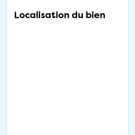
Localisation du bien