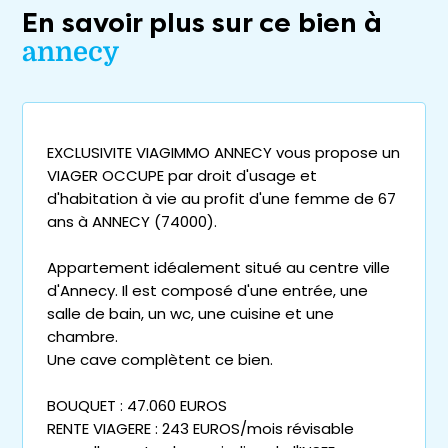
En savoir plus sur ce bien à
annecy
EXCLUSIVITE VIAGIMMO ANNECY vous propose un
VIAGER OCCUPE par droit d'usage et
d'habitation à vie au profit d'une femme de 67
ans à ANNECY (74000).
Appartement idéalement situé au centre ville
d'Annecy. Il est composé d'une entrée, une
salle de bain, un wc, une cuisine et une
chambre.
Une cave complètent ce bien.
BOUQUET : 47.060 EUROS
RENTE VIAGERE : 243 EUROS/mois révisable