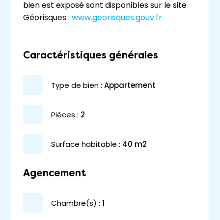
bien est exposé sont disponibles sur le site
Géorisques :
www.georisques.gouv.fr
Caractéristiques générales
type de bien :
appartement
pièces :
2
surface habitable :
40 m2
Agencement
chambre(s) :
1