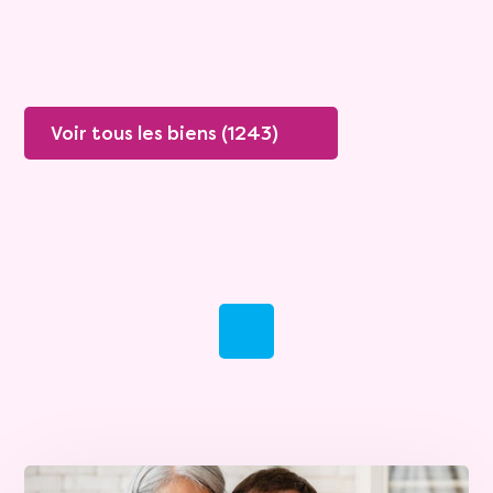
Plus de détails
Contacter
Voir tous les biens (1243)