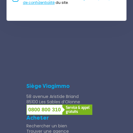
de confidentialité
du site.
Siège Viagimmo
58 avenue Aristide Briand
85100 Les Sables d’Olonne
0800 800 310
Acheter
Rechercher un bien
Trouver une agence