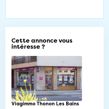
Cette annonce vous
intéresse ?
Viagimmo Thonon Les Bains