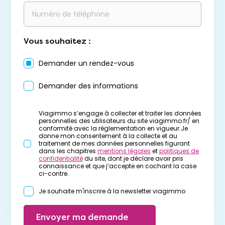
Vous souhaitez :
Demander un rendez-vous
Demander des informations
Viagimmo s’engage à collecter et traiter les données
personnelles des utilisateurs du site viagimmo.fr/ en
conformité avec la réglementation en vigueur.Je
donne mon consentement à la collecte et au
traitement de mes données personnelles figurant
dans les chapitres
mentions légales
et
politiques de
confidentialité
du site, dont je déclare avoir pris
connaissance et que j’accepte en cochant la case
ci-contre.
Je souhaite m'inscrire à la newsletter viagimmo
Envoyer ma demande