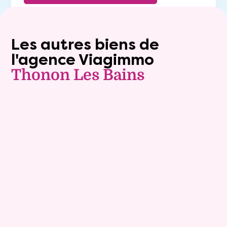
Les autres biens de
l'agence Viagimmo
Thonon Les Bains
Exclusivite
Viager occupé