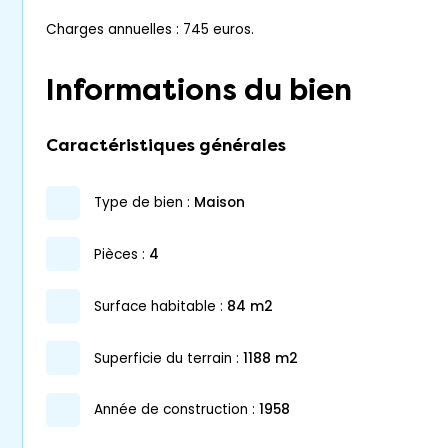
Charges annuelles : 745 euros.
Informations du bien
Caractéristiques générales
type de bien :
maison
pièces :
4
surface habitable :
84 m2
superficie du terrain :
1188 m2
année de construction :
1958