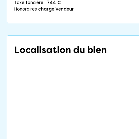
taxe foncière :
744 €
honoraires
charge Vendeur
Localisation du bien