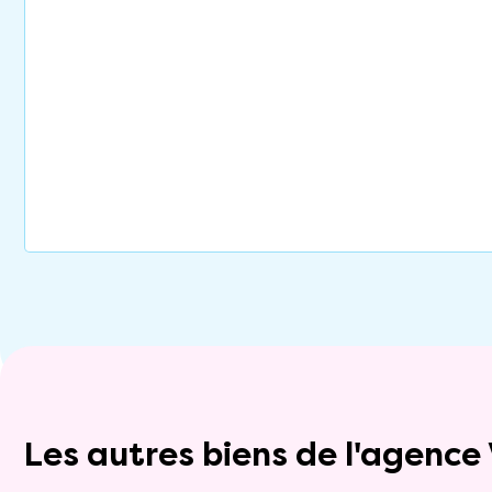
Les autres biens de l'agenc