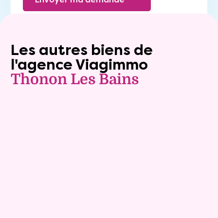
Les autres biens de
l'agence Viagimmo
Thonon Les Bains
Exclusivite
Viager occupé