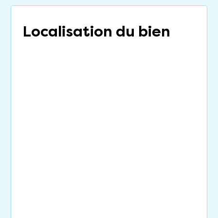
Localisation du bien