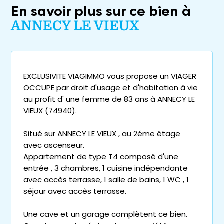
En savoir plus sur ce bien à
ANNECY LE VIEUX
EXCLUSIVITE VIAGIMMO vous propose un VIAGER
OCCUPE par droit d'usage et d'habitation à vie
au profit d' une femme de 83 ans à ANNECY LE
VIEUX (74940).
Situé sur ANNECY LE VIEUX , au 2éme étage
avec ascenseur.
Appartement de type T4 composé d'une
entrée , 3 chambres, 1 cuisine indépendante
avec accès terrasse, 1 salle de bains, 1 WC , 1
séjour avec accès terrasse.
Une cave et un garage complètent ce bien.