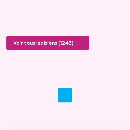
Plus de détails
Contacter
Voir tous les biens (1243)