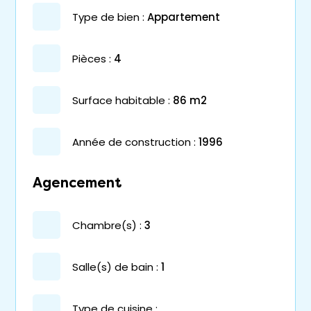
type de bien :
appartement
pièces :
4
surface habitable :
86 m2
année de construction :
1996
Agencement
chambre(s) :
3
salle(s) de bain :
1
Type de cuisine :