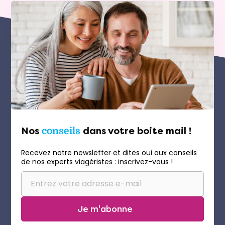
Nos
conseils
dans votre boite mail !
Recevez notre newsletter et dites oui aux conseils
de nos experts viagéristes : inscrivez-vous !
Je m'abonne