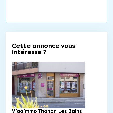
Cette annonce vous
intéresse ?
Viagimmo Thonon Les Bains