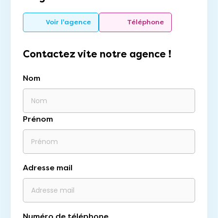
Voir l'agence
Téléphone
Contactez vite notre agence !
Nom
Prénom
Adresse mail
Numéro de téléphone