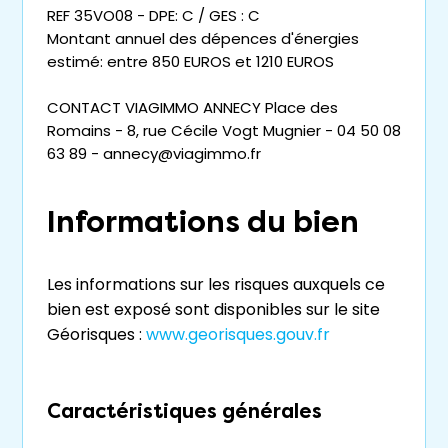
REF 35VO08 - DPE: C / GES : C
Montant annuel des dépences d'énergies
estimé: entre 850 EUROS et 1210 EUROS
CONTACT VIAGIMMO ANNECY Place des
Romains - 8, rue Cécile Vogt Mugnier - 04 50 08
63 89 - annecy@viagimmo.fr
Informations du bien
Les informations sur les risques auxquels ce
bien est exposé sont disponibles sur le site
Géorisques :
www.georisques.gouv.fr
Caractéristiques générales