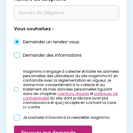
Vous souhaitez :
Demander un rendez-vous
Demander des informations
Viagimmo s’engage à collecter et traiter les données
personnelles des utilisateurs du site viagimmo.fr/ en
conformité avec la réglementation en vigueur.Je
donne mon consentement à la collecte et au
traitement de mes données personnelles figurant
dans les chapitres
mentions légales
et
politiques de
confidentialité
du site, dont je déclare avoir pris
connaissance et que j’accepte en cochant la case
ci-contre.
Je souhaite m'inscrire à la newsletter viagimmo
Envoyer ma demande