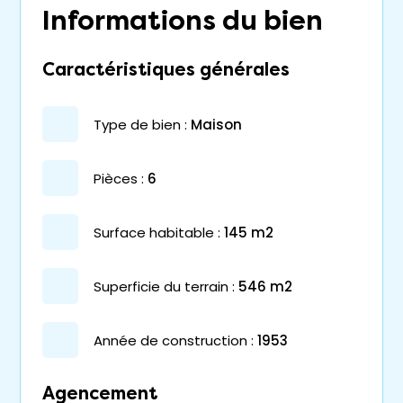
Informations du bien
Caractéristiques générales
type de bien :
maison
pièces :
6
surface habitable :
145 m2
superficie du terrain :
546 m2
année de construction :
1953
Agencement