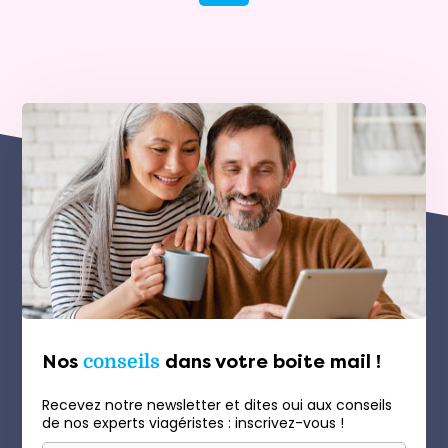
Nos
conseils
dans votre boite mail !
Recevez notre newsletter et dites oui aux conseils
de nos experts viagéristes : inscrivez-vous !