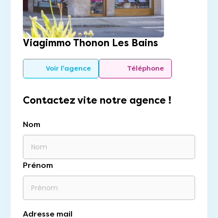
Viagimmo Thonon Les Bains
Voir l'agence
Téléphone
Contactez vite notre agence !
Nom
Prénom
Adresse mail