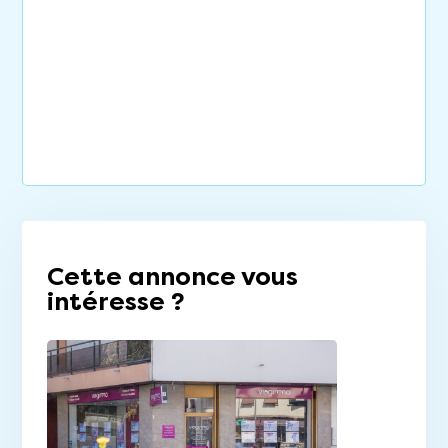
Cette annonce vous
intéresse ?