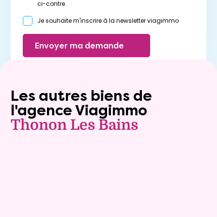
ci-contre.
Je souhaite m'inscrire à la newsletter viagimmo
Envoyer ma demande
Les autres biens de
l'agence Viagimmo
Thonon Les Bains
Exclusivite
Viager occupé