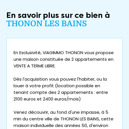
En savoir plus sur ce bien à
THONON LES BAINS
En Exclusivité, VIAGIMMO THONON vous propose
une maison constituée de 2 appartements en
VENTE A TERME LIBRE.
Dès l'acquisition vous pouvez l'habiter, ou la
louer à votre profit (location possible en
tenant compte des 2 appartements : entre
2100 euros et 2400 euros/mois)
Venez découvrir, au fond d'une impasse, à 5
min du centre ville de THONON LES BAINS, cette
maison individuelle des années 50, d'environ