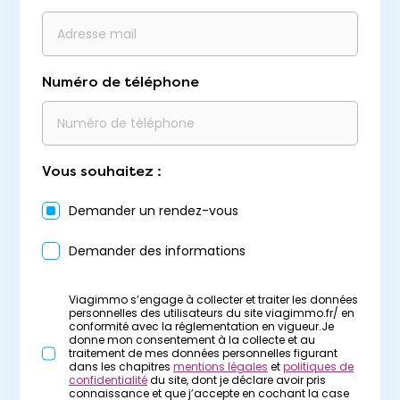
Numéro de téléphone
Vous souhaitez :
Demander un rendez-vous
Demander des informations
Viagimmo s’engage à collecter et traiter les données
personnelles des utilisateurs du site viagimmo.fr/ en
conformité avec la réglementation en vigueur.Je
donne mon consentement à la collecte et au
traitement de mes données personnelles figurant
dans les chapitres
mentions légales
et
politiques de
confidentialité
du site, dont je déclare avoir pris
connaissance et que j’accepte en cochant la case