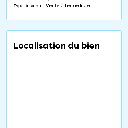
Vente à terme libre
type de vente :
Localisation du bien