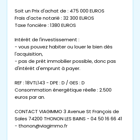
Soit un Prix d'achat de : 475 000 EUROS
Frais d'acte notarié : 32 300 EUROS
Taxe foncière : 1380 EUROS
Intérêt de l'investissement :
- vous pouvez habiter ou louer le bien dès
l'acquisition,
- pas de prêt immobilier possible, donc pas
d'intérêt d'emprunt à payer.
REF : 18VTL143 - DPE : D / GES : D
Consommation énergétique réelle : 2.500
euros par an.
CONTACT VIAGIMMO 3 Avenue St François de
Sales 74200 THONON LES BAINS - 04 50 16 66 41
- thonon@viagimmo.fr