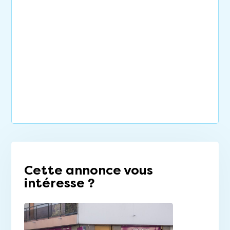
Cette annonce vous
intéresse ?