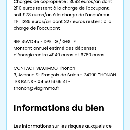
Charges de copropriété : 3083 euros/an dont
2110 euros restent à la charge de l'occupant,
soit 973 euros/an à la charge de l'acquéreur.
TF : 1286 euros/an dont 327 euros restent à la
charge de l'occupant
REF 35VO45 - DPE : G / GES : F
Montant annuel estimé des dépenses
d'énergie :entre 4940 euros et 6760 euros
CONTACT VIAGIMMO Thonon
3, Avenue St François de Sales - 74200 THONON
LES BAINS - 04 50 16 66 41 -
thonon@viagimmo.fr
Informations du bien
Les informations sur les risques auxquels ce