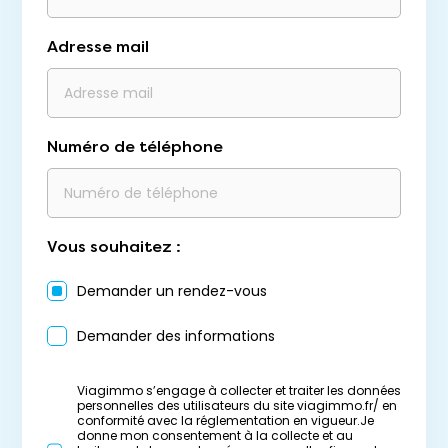
Adresse mail
Numéro de téléphone
Vous souhaitez :
Demander un rendez-vous
Demander des informations
Viagimmo s’engage à collecter et traiter les données
personnelles des utilisateurs du site viagimmo.fr/ en
conformité avec la réglementation en vigueur.Je
donne mon consentement à la collecte et au