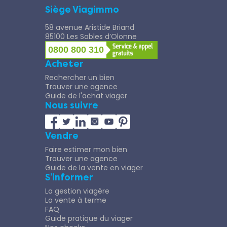
Siège Viagimmo
58 avenue Aristide Briand
85100 Les Sables d’Olonne
0800 800 310
Acheter
Rechercher un bien
Trouver une agence
Guide de l'achat viager
Nous suivre
Vendre
Faire estimer mon bien
Trouver une agence
Guide de la vente en viager
S’informer
La gestion viagère
La vente à terme
FAQ
Guide pratique du viager