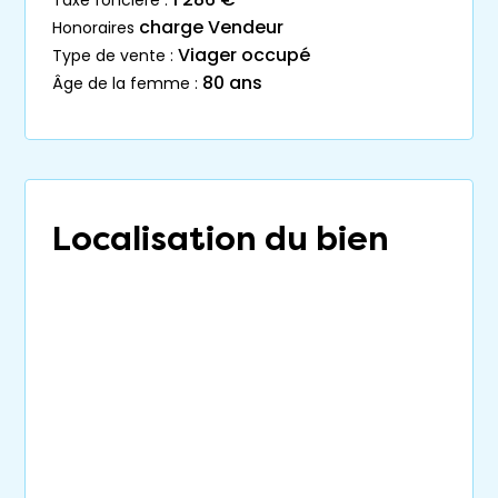
charge Vendeur
honoraires
Viager occupé
type de vente :
80 ans
âge de la femme :
Localisation du bien