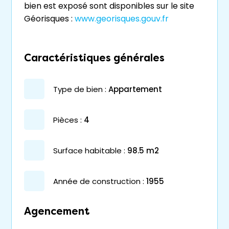
bien est exposé sont disponibles sur le site
Géorisques :
www.georisques.gouv.fr
Caractéristiques générales
type de bien :
appartement
pièces :
4
surface habitable :
98.5 m2
année de construction :
1955
Agencement