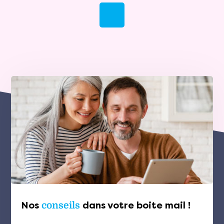
Nos
conseils
dans votre boite mail !