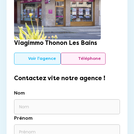
Viagimmo Thonon Les Bains
Voir l'agence
Téléphone
Contactez vite notre agence !
Nom
Prénom