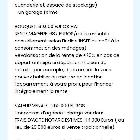
buanderie et espace de stockage)
- un garage fermé
BOUQUET: 69.000 EUROS HAI
RENTE VIAGERE: 687 EUROS/mois révisable
annuellement selon l'indice INSEE du coût à la
consommation des ménages).
Revalorisation de la rente de +20% en cas de
départ anticipé si départ en maison de
retraite par exemple, dans ce cas là vous
pouvez habiter ou mettre en location
l'appartement à votre profit pour financer
intégralement la rente.
VALEUR VENALE : 250.000 EUROS
Honoraires d'agence : charge vendeur
FRAIS D'ACTE NOTARIE ESTIMES : 14.000 Euros ( au
lieu de 20.500 euros si vente traditionnelle)