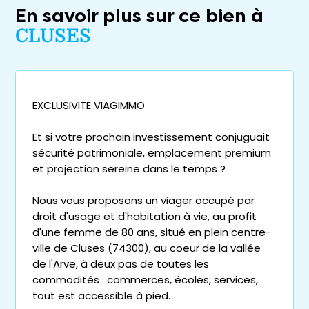
En savoir plus sur ce bien à
CLUSES
EXCLUSIVITE VIAGIMMO
Et si votre prochain investissement conjuguait
sécurité patrimoniale, emplacement premium
et projection sereine dans le temps ?
Nous vous proposons un viager occupé par
droit d'usage et d'habitation à vie, au profit
d'une femme de 80 ans, situé en plein centre-
ville de Cluses (74300), au coeur de la vallée
de l'Arve, à deux pas de toutes les
commodités : commerces, écoles, services,
tout est accessible à pied.