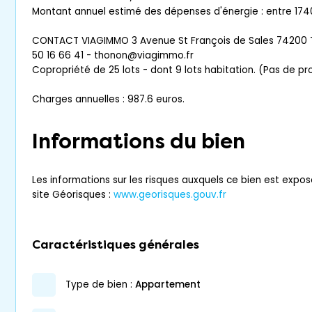
Montant annuel estimé des dépenses d'énergie : entre 174
CONTACT VIAGIMMO 3 Avenue St François de Sales 74200 
50 16 66 41 - thonon@viagimmo.fr
Copropriété de 25 lots - dont 9 lots habitation. (Pas de p
Charges annuelles : 987.6 euros.
Informations du bien
Les informations sur les risques auxquels ce bien est expos
site Géorisques :
www.georisques.gouv.fr
Caractéristiques générales
type de bien :
appartement