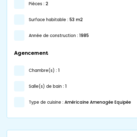
pièces :
2
surface habitable :
53 m2
année de construction :
1985
Agencement
chambre(s) :
1
salle(s) de bain :
1
Type de cuisine :
Américaine Amenagée Equipée