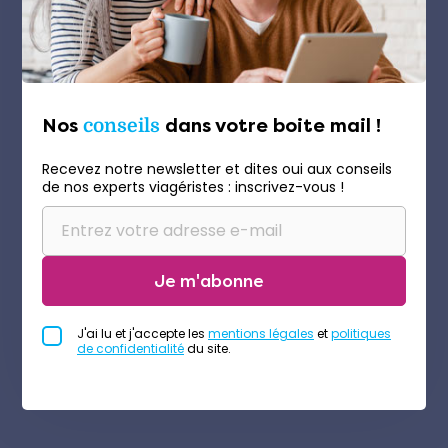
Nos
conseils
dans votre boite mail !
Recevez notre newsletter et dites oui aux conseils
de nos experts viagéristes : inscrivez-vous !
Je m'abonne
J'ai lu et j'accepte les
mentions légales
et
politiques
de confidentialité
du site.