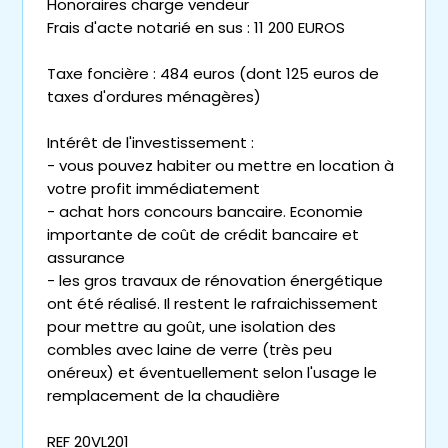
Honoraires charge vendeur
Frais d'acte notarié en sus : 11 200 EUROS
Taxe foncière : 484 euros (dont 125 euros de
taxes d'ordures ménagères)
Intérêt de l'investissement :
- vous pouvez habiter ou mettre en location à
votre profit immédiatement
- achat hors concours bancaire. Economie
importante de coût de crédit bancaire et
assurance
- les gros travaux de rénovation énergétique
ont été réalisé. Il restent le rafraichissement
pour mettre au goût, une isolation des
combles avec laine de verre (très peu
onéreux) et éventuellement selon l'usage le
remplacement de la chaudière
REF 20VL201