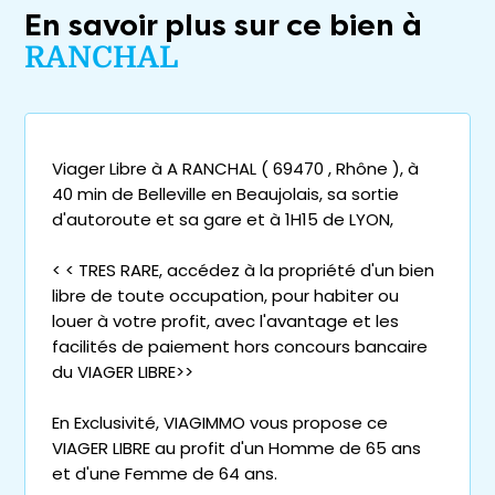
En savoir plus sur ce bien à
RANCHAL
Viager Libre à A RANCHAL ( 69470 , Rhône ), à
40 min de Belleville en Beaujolais, sa sortie
d'autoroute et sa gare et à 1H15 de LYON,
< < TRES RARE, accédez à la propriété d'un bien
libre de toute occupation, pour habiter ou
louer à votre profit, avec l'avantage et les
facilités de paiement hors concours bancaire
du VIAGER LIBRE>>
En Exclusivité, VIAGIMMO vous propose ce
VIAGER LIBRE au profit d'un Homme de 65 ans
et d'une Femme de 64 ans.