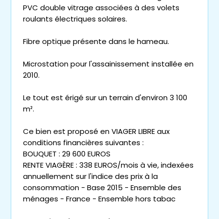
PVC double vitrage associées à des volets
roulants électriques solaires.
Fibre optique présente dans le hameau.
Microstation pour l'assainissement installée en
2010.
Le tout est érigé sur un terrain d'environ 3 100
m².
Ce bien est proposé en VIAGER LIBRE aux
conditions financières suivantes :
BOUQUET : 29 600 EUROS
RENTE VIAGÈRE : 338 EUROS/mois à vie, indexées
annuellement sur l'indice des prix à la
consommation - Base 2015 - Ensemble des
ménages - France - Ensemble hors tabac