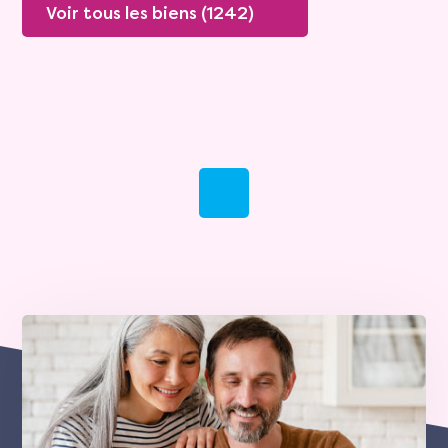
Voir tous les biens (1242)