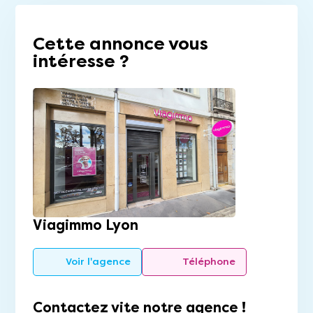
Cette annonce vous
intéresse ?
Viagimmo Lyon
Voir l'agence
Téléphone
Contactez vite notre agence !