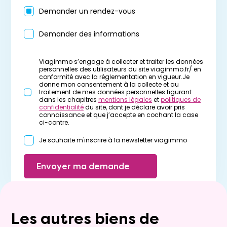
Demander un rendez-vous
Demander des informations
Viagimmo s’engage à collecter et traiter les données
personnelles des utilisateurs du site viagimmo.fr/ en
conformité avec la réglementation en vigueur.Je
donne mon consentement à la collecte et au
traitement de mes données personnelles figurant
dans les chapitres
mentions légales
et
politiques de
confidentialité
du site, dont je déclare avoir pris
connaissance et que j’accepte en cochant la case
ci-contre.
Je souhaite m'inscrire à la newsletter viagimmo
Envoyer ma demande
Les autres biens de