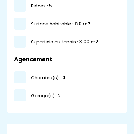
pièces :
5
surface habitable :
120 m2
superficie du terrain :
3100 m2
Agencement
chambre(s) :
4
garage(s) :
2