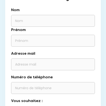
Nom
Prénom
Adresse mail
Numéro de téléphone
Vous souhaitez :