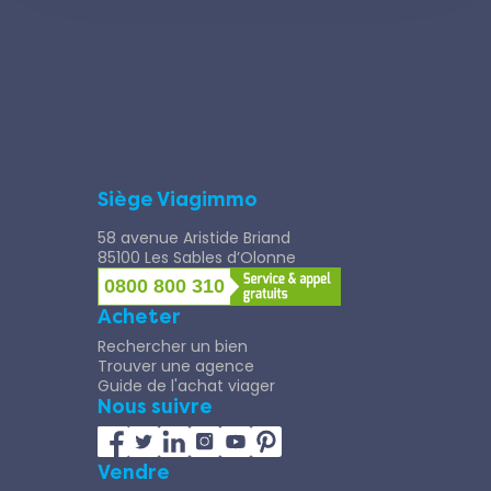
Siège Viagimmo
58 avenue Aristide Briand
85100 Les Sables d’Olonne
0800 800 310
Acheter
Rechercher un bien
Trouver une agence
Guide de l'achat viager
Nous suivre
Vendre