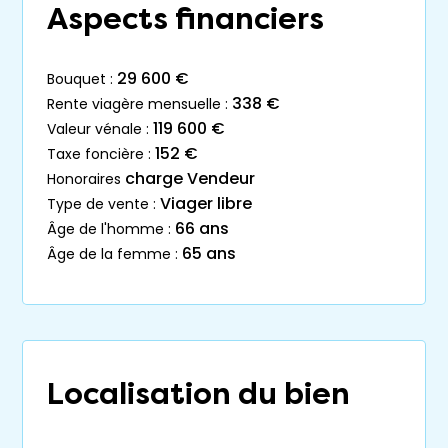
Aspects financiers
29 600 €
bouquet :
338 €
rente viagère mensuelle :
119 600 €
valeur vénale :
152 €
taxe foncière :
charge Vendeur
honoraires
Viager libre
type de vente :
66 ans
âge de l'homme :
65 ans
âge de la femme :
Localisation du bien