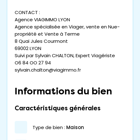
CONTACT :
Agence VIAGIMMO LYON
Agence spécialisée en Viager, vente en Nue-
propriété et Vente à Terme
8 Quai Jules Courmont
69002 LYON
Suivi par Sylvain CHALTON, Expert Viagériste
O6 84 OO 27 94
sylvain.chalton@viagimmo.fr
Informations du bien
Caractéristiques générales
type de bien :
maison