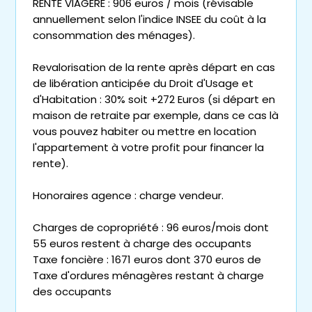
RENTE VIAGÈRE : 906 euros / mois (révisable
annuellement selon l'indice INSEE du coût à la
consommation des ménages).
Revalorisation de la rente après départ en cas
de libération anticipée du Droit d'Usage et
d'Habitation : 30% soit +272 Euros (si départ en
maison de retraite par exemple, dans ce cas là
vous pouvez habiter ou mettre en location
l'appartement à votre profit pour financer la
rente).
Honoraires agence : charge vendeur.
Charges de copropriété : 96 euros/mois dont
55 euros restent à charge des occupants
Taxe foncière : 1671 euros dont 370 euros de
Taxe d'ordures ménagères restant à charge
des occupants