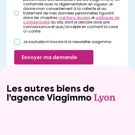
conformité avec la réglementation en vigueur.Je
donne mon consentement à la collecte et au
traitement de mes données personnelles figurant
dans les chapitres
mentions légales
et
politiques de
confidentialité
du site, dont je déclare avoir pris
connaissance et que j’accepte en cochant la case
ci-contre.
Je souhaite m'inscrire à la newsletter viagimmo
Envoyer ma demande
Les autres biens de
l'agence Viagimmo
Lyon
Exclusivite
viager_mixte