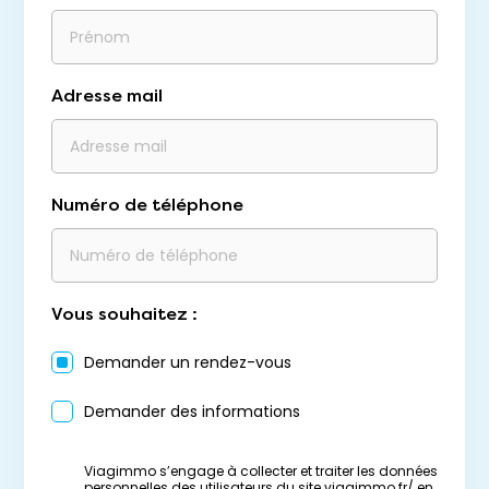
Adresse mail
Numéro de téléphone
Vous souhaitez :
Demander un rendez-vous
Demander des informations
Viagimmo s’engage à collecter et traiter les données
personnelles des utilisateurs du site viagimmo.fr/ en