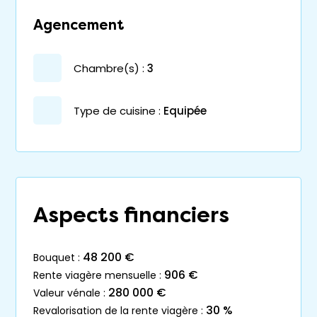
Agencement
chambre(s) :
3
Type de cuisine :
Equipée
Aspects financiers
48 200 €
bouquet :
906 €
rente viagère mensuelle :
280 000 €
valeur vénale :
30 %
revalorisation de la rente viagère :