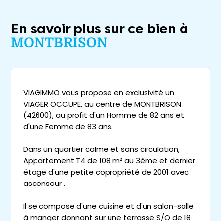
En savoir plus sur ce bien à
MONTBRISON
VIAGIMMO vous propose en exclusivité un
VIAGER OCCUPE, au centre de MONTBRISON
(42600), au profit d'un Homme de 82 ans et
d'une Femme de 83 ans.
Dans un quartier calme et sans circulation,
Appartement T4 de 108 m² au 3ème et dernier
étage d'une petite copropriété de 2001 avec
ascenseur .
Il se compose d'une cuisine et d'un salon-salle
à manger donnant sur une terrasse S/O de 18