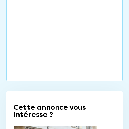
Cette annonce vous
intéresse ?