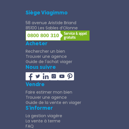
Siège Viagimmo
58 avenue Aristide Briand
85100 Les Sables d’Olonne
0800 800 310
Acheter
Rechercher un bien
Trouver une agence
Guide de l'achat viager
Nous suivre
Vendre
Faire estimer mon bien
Trouver une agence
Guide de la vente en viager
S’informer
La gestion viagère
La vente à terme
FAQ