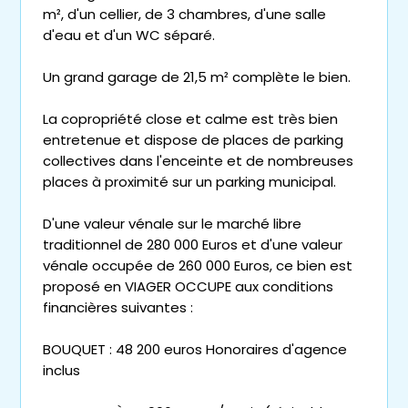
m², d'un cellier, de 3 chambres, d'une salle
d'eau et d'un WC séparé.
Un grand garage de 21,5 m² complète le bien.
La copropriété close et calme est très bien
entretenue et dispose de places de parking
collectives dans l'enceinte et de nombreuses
places à proximité sur un parking municipal.
D'une valeur vénale sur le marché libre
traditionnel de 280 000 Euros et d'une valeur
vénale occupée de 260 000 Euros, ce bien est
proposé en VIAGER OCCUPE aux conditions
financières suivantes :
BOUQUET : 48 200 euros Honoraires d'agence
inclus