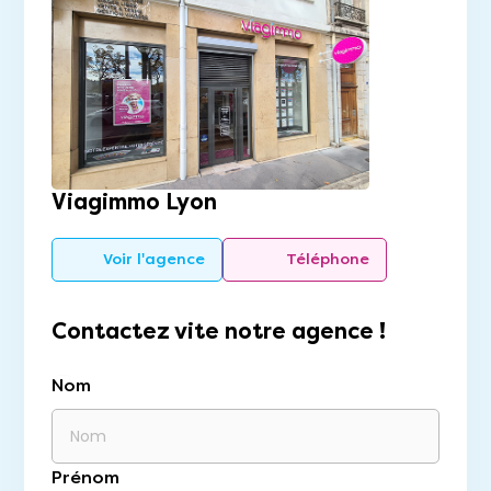
Viagimmo Lyon
Voir l'agence
Téléphone
Contactez vite notre agence !
Nom
Prénom