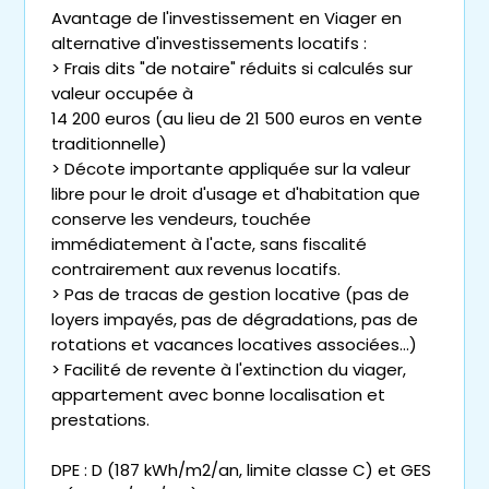
Avantage de l'investissement en Viager en
alternative d'investissements locatifs :
> Frais dits "de notaire" réduits si calculés sur
valeur occupée à
14 200 euros (au lieu de 21 500 euros en vente
traditionnelle)
> Décote importante appliquée sur la valeur
libre pour le droit d'usage et d'habitation que
conserve les vendeurs, touchée
immédiatement à l'acte, sans fiscalité
contrairement aux revenus locatifs.
> Pas de tracas de gestion locative (pas de
loyers impayés, pas de dégradations, pas de
rotations et vacances locatives associées...)
> Facilité de revente à l'extinction du viager,
appartement avec bonne localisation et
prestations.
DPE : D (187 kWh/m2/an, limite classe C) et GES