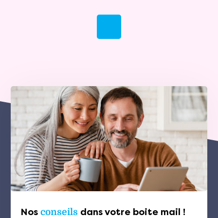
Nos
conseils
dans votre boite mail !