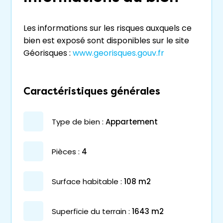
Les informations sur les risques auxquels ce
bien est exposé sont disponibles sur le site
Géorisques :
www.georisques.gouv.fr
Caractéristiques générales
type de bien :
appartement
pièces :
4
surface habitable :
108 m2
superficie du terrain :
1643 m2