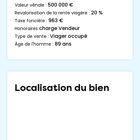
500 000 €
valeur vénale :
20 %
revalorisation de la rente viagère :
963 €
taxe foncière :
charge Vendeur
honoraires
Viager occupé
type de vente :
89 ans
âge de l'homme :
Localisation du bien