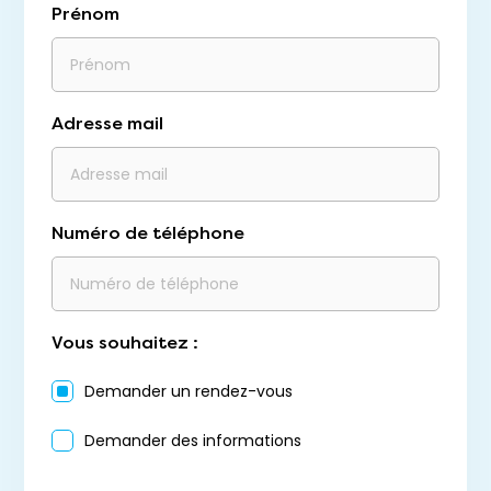
Prénom
Adresse mail
Numéro de téléphone
Vous souhaitez :
Demander un rendez-vous
Demander des informations