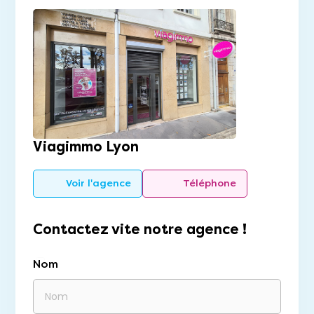
Viagimmo Lyon
Voir l'agence
Téléphone
Contactez vite notre agence !
Nom