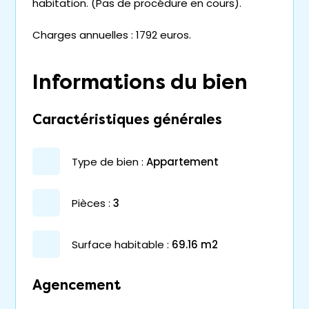
habitation. (Pas de procédure en cours).
Charges annuelles : 1792 euros.
Informations du bien
Caractéristiques générales
type de bien :
appartement
pièces :
3
surface habitable :
69.16 m2
Agencement