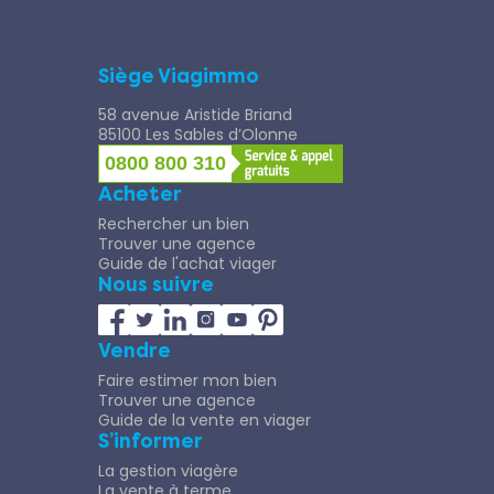
Siège Viagimmo
58 avenue Aristide Briand
85100 Les Sables d’Olonne
0800 800 310
Acheter
Rechercher un bien
Trouver une agence
Guide de l'achat viager
Nous suivre
Vendre
Faire estimer mon bien
Trouver une agence
Guide de la vente en viager
S’informer
La gestion viagère
La vente à terme