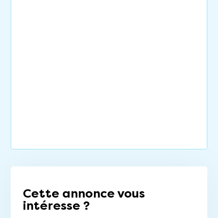
Cette annonce vous
intéresse ?