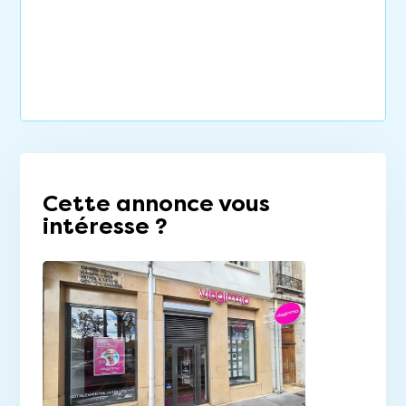
Cette annonce vous
intéresse ?