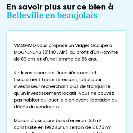
En savoir plus sur ce bien à
Belleville en beaujolais
VIAGIMMO vous propose un Viager Occupé à
MOGNENEINS (01140 , Ain), au profit d'un Homme
de 89 ans et d'une Femme de 86 ans.
< < Investissement financièrement et
fiscalement très intéressant, idéal pour
investisseur recherchant plus de tranquillité
qu'un investissement locatif. Vous ne pouvez
pas habiter ou louer le bien avant libération ou
décès du vendeur >>
Maison à ossature bois d'environ 130 m²
construite en 1992 sur un terrain de 2 675 m²