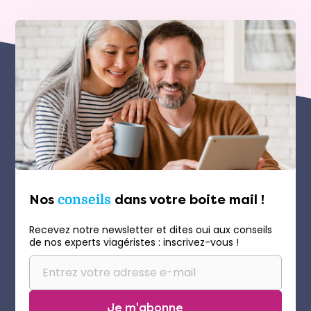
Nos
conseils
dans votre boite mail !
Recevez notre newsletter et dites oui aux conseils
de nos experts viagéristes : inscrivez-vous !
Je m'abonne