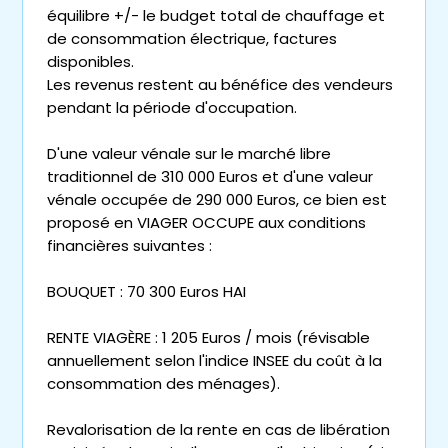
équilibre +/- le budget total de chauffage et
de consommation électrique, factures
disponibles.
Les revenus restent au bénéfice des vendeurs
pendant la période d'occupation.
D'une valeur vénale sur le marché libre
traditionnel de 310 000 Euros et d'une valeur
vénale occupée de 290 000 Euros, ce bien est
proposé en VIAGER OCCUPE aux conditions
financières suivantes :
BOUQUET : 70 300 Euros HAI
RENTE VIAGÈRE : 1 205 Euros / mois (révisable
annuellement selon l'indice INSEE du coût à la
consommation des ménages).
Revalorisation de la rente en cas de libération