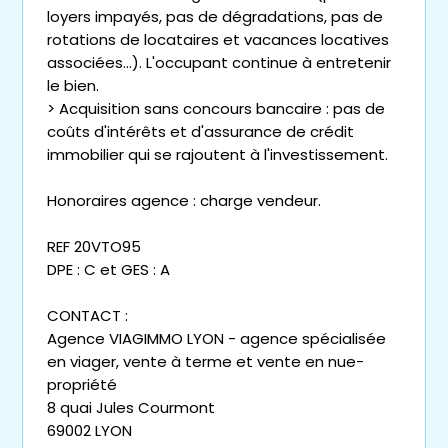
loyers impayés, pas de dégradations, pas de
rotations de locataires et vacances locatives
associées...). L'occupant continue à entretenir
le bien.
> Acquisition sans concours bancaire : pas de
coûts d'intérêts et d'assurance de crédit
immobilier qui se rajoutent à l'investissement.
Honoraires agence : charge vendeur.
REF 20VTO95
DPE : C et GES : A
CONTACT :
Agence VIAGIMMO LYON - agence spécialisée
en viager, vente à terme et vente en nue-
propriété
8 quai Jules Courmont
69002 LYON