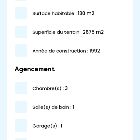
surface habitable :
130 m2
superficie du terrain :
2675 m2
année de construction :
1992
Agencement
chambre(s) :
3
salle(s) de bain :
1
garage(s) :
1