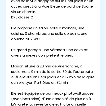
avec belle vue dégagée sur le Beaujolais et un
accès direct à la Voie Bleue de bord de Saône
via un chemin.
DPE classe C
Elle propose un salon-salle à manger, une
cuisine, 3 chambres, une salle de bains, une
douche et 2 WC.
Un grand garage, une véranda, une cave et
divers annexes complètent le bien.
Maison située à 20 min de Villefranche, à
seulement 9 min de la sortie 30 de l'autoroute
A6/Belleville en Beaujolais et à 12 min de la gare
qui relie Lyon Part Dieu en 32 min.
Elle est équipée de panneaux photovoltaïques
(avec batteries) d'une capacité de plus de 8
kW-crète. La revente d'électricité annuelle