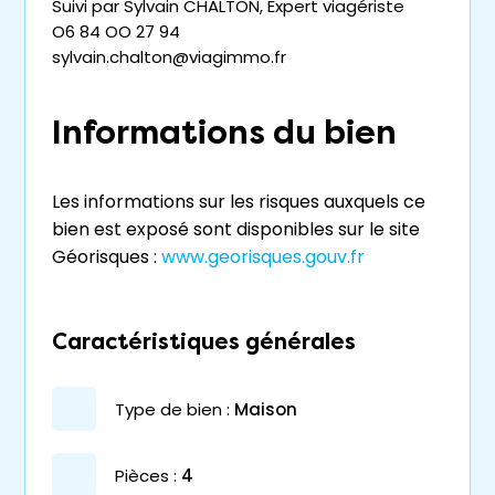
Suivi par Sylvain CHALTON, Expert viagériste
O6 84 OO 27 94
sylvain.chalton@viagimmo.fr
Informations du bien
Les informations sur les risques auxquels ce
bien est exposé sont disponibles sur le site
Géorisques :
www.georisques.gouv.fr
Caractéristiques générales
type de bien :
maison
pièces :
4