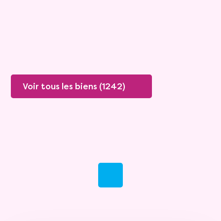
Plus de détails
Contacter
Voir tous les biens (1242)