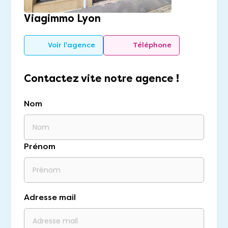
Viagimmo Lyon
Voir l'agence
Téléphone
Contactez vite notre agence !
Nom
Prénom
Adresse mail