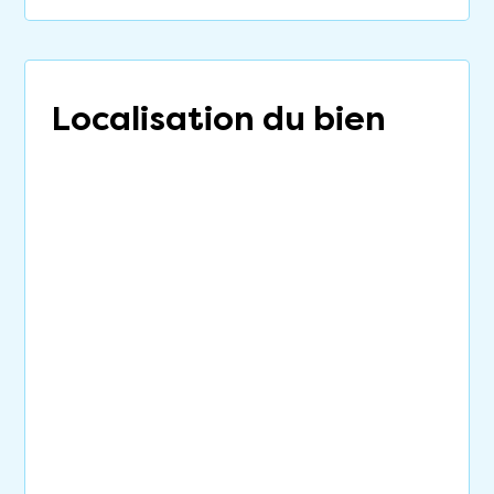
Localisation du bien