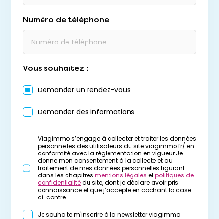
Numéro de téléphone
Vous souhaitez :
Demander un rendez-vous
Demander des informations
Viagimmo s’engage à collecter et traiter les données
personnelles des utilisateurs du site viagimmo.fr/ en
conformité avec la réglementation en vigueur.Je
donne mon consentement à la collecte et au
traitement de mes données personnelles figurant
dans les chapitres
mentions légales
et
politiques de
confidentialité
du site, dont je déclare avoir pris
connaissance et que j’accepte en cochant la case
ci-contre.
Je souhaite m'inscrire à la newsletter viagimmo