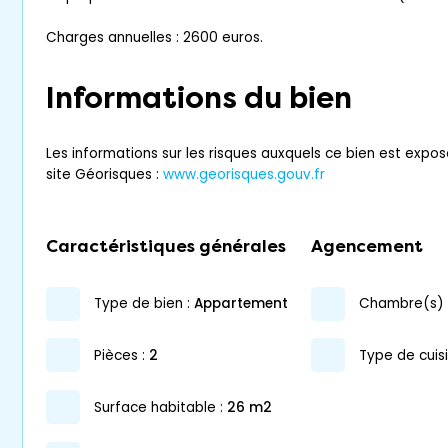
Charges annuelles : 2600 euros.
Informations du bien
Les informations sur les risques auxquels ce bien est expos
site Géorisques :
www.georisques.gouv.fr
Caractéristiques générales
Agencement
type de bien :
appartement
chambre(s) 
pièces :
2
Type de cuisi
surface habitable :
26 m2