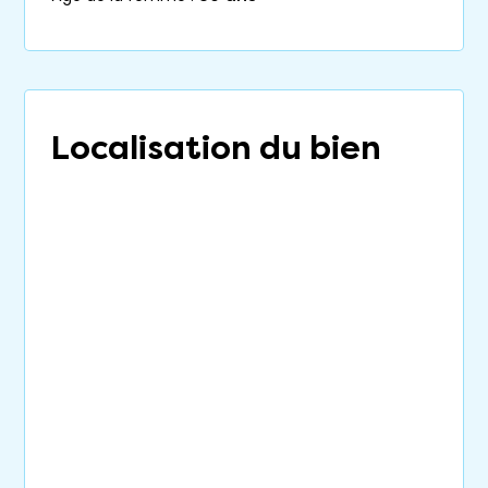
Localisation du bien