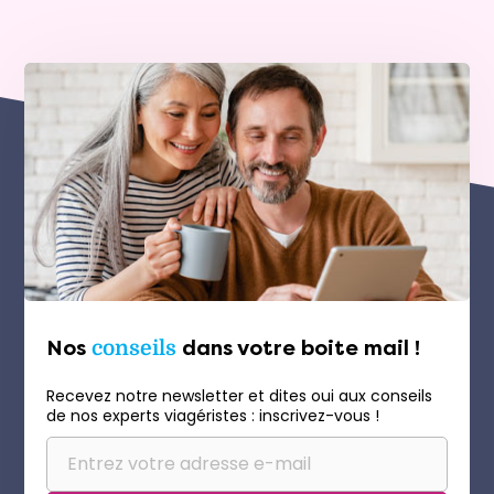
Nos
conseils
dans votre boite mail !
Recevez notre newsletter et dites oui aux conseils
de nos experts viagéristes : inscrivez-vous !