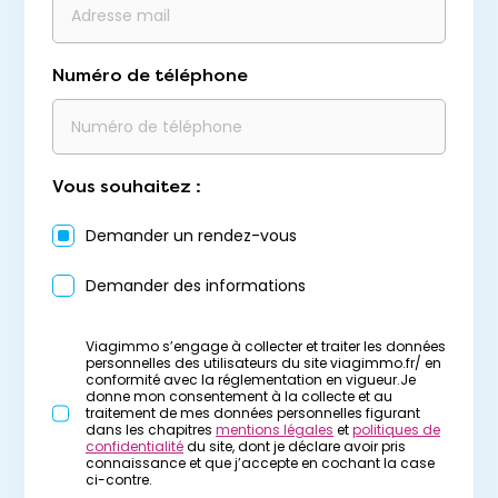
Numéro de téléphone
Vous souhaitez :
Demander un rendez-vous
Demander des informations
Viagimmo s’engage à collecter et traiter les données
personnelles des utilisateurs du site viagimmo.fr/ en
conformité avec la réglementation en vigueur.Je
donne mon consentement à la collecte et au
traitement de mes données personnelles figurant
dans les chapitres
mentions légales
et
politiques de
confidentialité
du site, dont je déclare avoir pris
connaissance et que j’accepte en cochant la case
ci-contre.