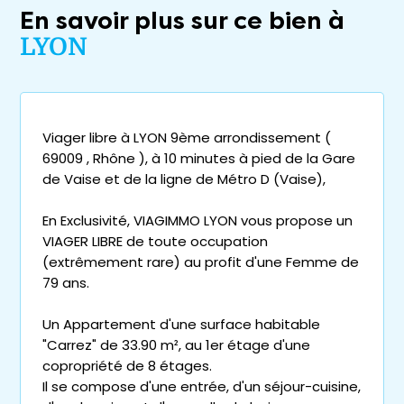
En savoir plus sur ce bien à
LYON
Viager libre à LYON 9ème arrondissement (
69009 , Rhône ), à 10 minutes à pied de la Gare
de Vaise et de la ligne de Métro D (Vaise),
En Exclusivité, VIAGIMMO LYON vous propose un
VIAGER LIBRE de toute occupation
(extrêmement rare) au profit d'une Femme de
79 ans.
Un Appartement d'une surface habitable
"Carrez" de 33.90 m², au 1er étage d'une
copropriété de 8 étages.
Il se compose d'une entrée, d'un séjour-cuisine,