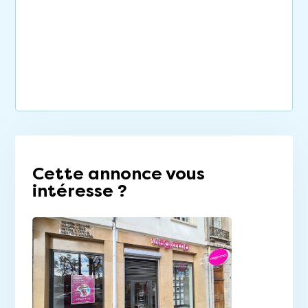
Cette annonce vous
intéresse ?