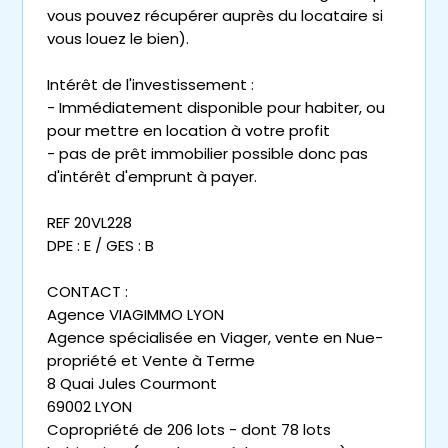
vous pouvez récupérer auprès du locataire si
vous louez le bien).
Intérêt de l'investissement :
- Immédiatement disponible pour habiter, ou
pour mettre en location à votre profit
- pas de prêt immobilier possible donc pas
d'intérêt d'emprunt à payer.
REF 20VL228
DPE : E / GES : B
CONTACT :
Agence VIAGIMMO LYON
Agence spécialisée en Viager, vente en Nue-
propriété et Vente à Terme
8 Quai Jules Courmont
69002 LYON
Copropriété de 206 lots - dont 78 lots