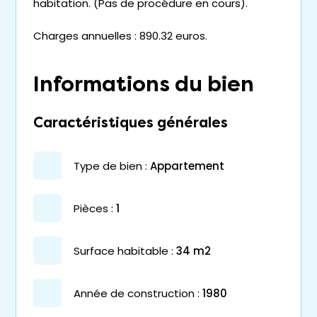
habitation. (Pas de procédure en cours).
Charges annuelles : 890.32 euros.
Informations du bien
Caractéristiques générales
type de bien :
appartement
pièces :
1
surface habitable :
34 m2
année de construction :
1980