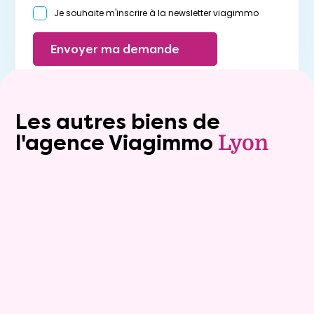
Je souhaite m'inscrire à la newsletter viagimmo
Envoyer ma demande
Les autres biens de
l'agence Viagimmo
Lyon
Exclusivite
viager_mixte