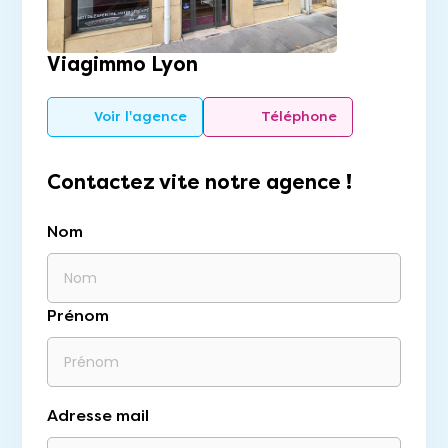
Viagimmo Lyon
Voir l'agence
Téléphone
Contactez vite notre agence !
Nom
Prénom
Adresse mail