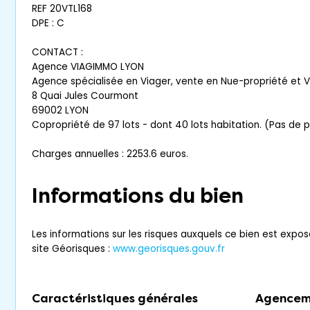
REF 20VTL168
DPE : C
CONTACT :
Agence VIAGIMMO LYON
Agence spécialisée en Viager, vente en Nue-propriété et 
8 Quai Jules Courmont
69002 LYON
Copropriété de 97 lots - dont 40 lots habitation. (Pas de 
Charges annuelles : 2253.6 euros.
Informations du bien
Les informations sur les risques auxquels ce bien est expos
site Géorisques :
www.georisques.gouv.fr
Caractéristiques générales
Agencem