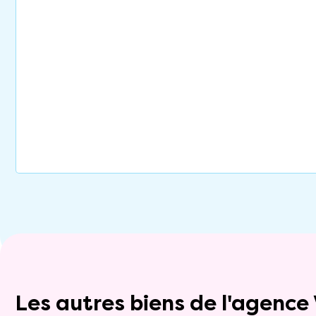
Les autres biens de l'agenc