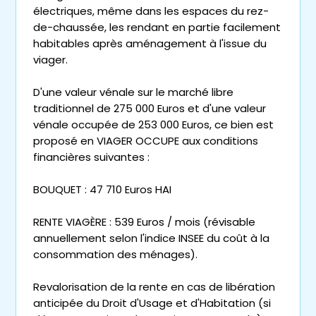
électriques, même dans les espaces du rez-
de-chaussée, les rendant en partie facilement
habitables après aménagement à l'issue du
viager.
D'une valeur vénale sur le marché libre
traditionnel de 275 000 Euros et d'une valeur
vénale occupée de 253 000 Euros, ce bien est
proposé en VIAGER OCCUPE aux conditions
financières suivantes :
BOUQUET : 47 710 Euros HAI
RENTE VIAGÈRE : 539 Euros / mois (révisable
annuellement selon l'indice INSEE du coût à la
consommation des ménages).
Revalorisation de la rente en cas de libération
anticipée du Droit d'Usage et d'Habitation (si