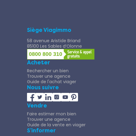
Siège Viagimmo
58 avenue Aristide Briand
85100 Les Sables d’Olonne
0800 800 310
Acheter
Rechercher un bien
Trouver une agence
Guide de l'achat viager
Nous suivre
Vendre
Faire estimer mon bien
Trouver une agence
Guide de la vente en viager
S’informer