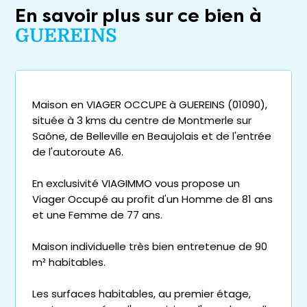
En savoir plus sur ce bien à
GUEREINS
Maison en VIAGER OCCUPE à GUEREINS (01090),
située à 3 kms du centre de Montmerle sur
Saône, de Belleville en Beaujolais et de l'entrée
de l'autoroute A6.
En exclusivité VIAGIMMO vous propose un
Viager Occupé au profit d'un Homme de 81 ans
et une Femme de 77 ans.
Maison individuelle très bien entretenue de 90
m² habitables.
Les surfaces habitables, au premier étage,