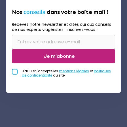
Nos
conseils
dans votre boite mail !
Recevez notre newsletter et dites oui aux conseils
de nos experts viagéristes : inscrivez-vous !
Je m'abonne
J'ai lu et j'accepte les
mentions légales
et
politiques
de confidentialité
du site.