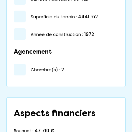
superficie du terrain :
4441 m2
année de construction :
1972
Agencement
chambre(s) :
2
Aspects financiers
47 710 €
bouquet :