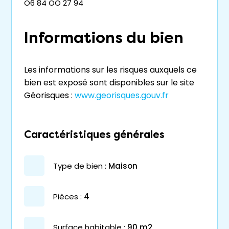
O6 84 OO 27 94
Informations du bien
Les informations sur les risques auxquels ce
bien est exposé sont disponibles sur le site
Géorisques :
www.georisques.gouv.fr
Caractéristiques générales
type de bien :
maison
pièces :
4
surface habitable :
90 m2