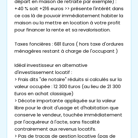
départ en maison de retraite par exemple) :
+40 % soit +216 euros >> présente l'intérêt dans
ce cas là de pouvoir immédiatement habiter la
maison ou la mettre en location à votre profit
pour financer la rente et sa revalorisation.
Taxes foncières : 681 Euros ( hors taxe d'ordures
ménagères restant à charge de l'occupant )
Idéal investisseur en alternative
d'investissement locatif :
> Frais dits "de notaire" réduits si calculés sur la
valeur occupée : 12 300 Euros (au lieu de 21 300
Euros en achat classique)
> Décote importante appliquée sur la valeur
libre pour le droit d'usage et d'habitation que
conserve le vendeur, touchée immédiatement
par l'acquéreur à l'acte, sans fiscalité
contrairement aux revenus locatifs.
> Pas de tracas de gestion locative (pas de