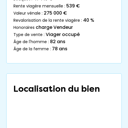
539 €
rente viagère mensuelle :
275 000 €
valeur vénale :
40 %
revalorisation de la rente viagère :
charge Vendeur
honoraires
Viager occupé
type de vente :
82 ans
âge de l'homme :
78 ans
âge de la femme :
Localisation du bien