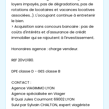
loyers impayés, pas de dégradations, pas de
rotations de locataires et vacances locatives
associées...). L'occupant continue à entretenir
le bien.
> Acquisition sans concours bancaire : pas de
coûts d'intérêts et d'assurance de crédit
immobilier qui se rajoutent à l'investissement.
Honoraires agence : charge vendeur.
REF 20VO180.
DPE classe D - GES classe B
CONTACT :
Agence VIAGIMMO LYON
Agence spécialisée en Viager
8 Quai Jules Courmont 69002 LYON
Suivi par Sylvain CHALTON, expert viagériste