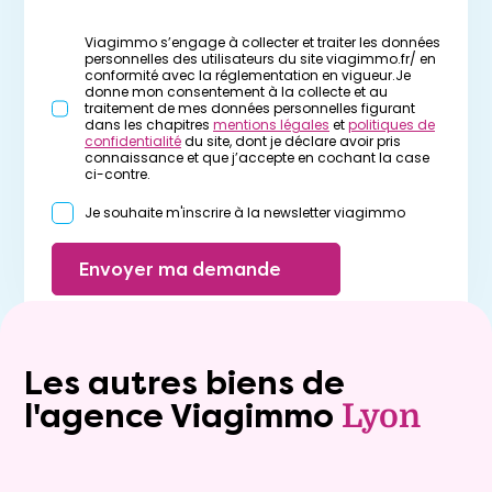
Viagimmo s’engage à collecter et traiter les données
personnelles des utilisateurs du site viagimmo.fr/ en
conformité avec la réglementation en vigueur.Je
donne mon consentement à la collecte et au
traitement de mes données personnelles figurant
dans les chapitres
mentions légales
et
politiques de
confidentialité
du site, dont je déclare avoir pris
connaissance et que j’accepte en cochant la case
ci-contre.
Je souhaite m'inscrire à la newsletter viagimmo
Envoyer ma demande
Les autres biens de
l'agence Viagimmo
Lyon