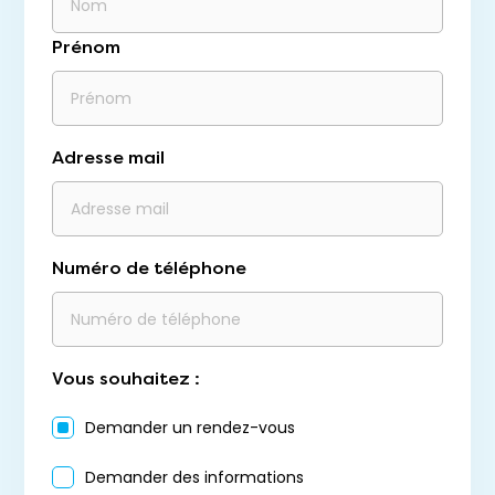
Prénom
Adresse mail
Numéro de téléphone
Vous souhaitez :
Demander un rendez-vous
Demander des informations