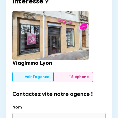
intéresse ?
Viagimmo Lyon
Voir l'agence
Téléphone
Contactez vite notre agence !
Nom