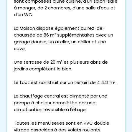
sont composées d'une cuisine, d'un salon-salle
à manger, de 2 chambres, d'une salle d'eau et
d'un WC.
La Maison dispose également au rez-de-
chaussée de 86 m² supplémentaires avec un
garage double, un atelier, un cellier et une
cave.
Une terrasse de 20 m² et plusieurs abris de
jardins complètent le bien.
Le tout est construit sur un terrain de 4 441 m² .
Le chauffage central est alimenté par une
pompe à chaleur complétée par une
climatisation réversible à l'étage.
Toutes les menuiseries sont en PVC double
vitrage associées à des volets roulants