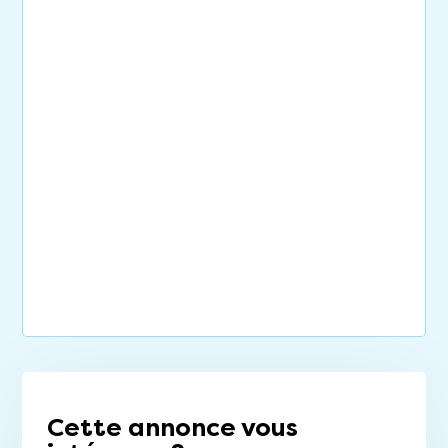
Cette annonce vous