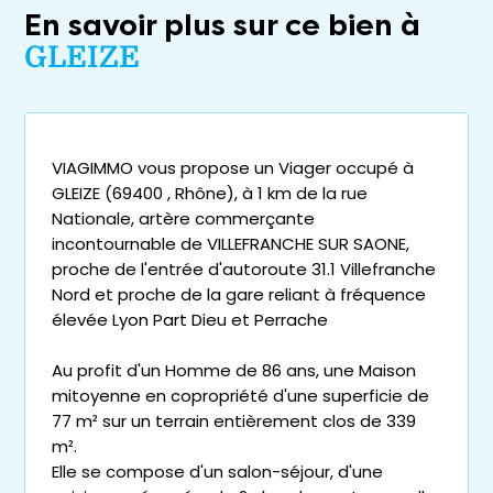
En savoir plus sur ce bien à
GLEIZE
VIAGIMMO vous propose un Viager occupé à
GLEIZE (69400 , Rhône), à 1 km de la rue
Nationale, artère commerçante
incontournable de VILLEFRANCHE SUR SAONE,
proche de l'entrée d'autoroute 31.1 Villefranche
Nord et proche de la gare reliant à fréquence
élevée Lyon Part Dieu et Perrache
Au profit d'un Homme de 86 ans, une Maison
mitoyenne en copropriété d'une superficie de
77 m² sur un terrain entièrement clos de 339
m².
Elle se compose d'un salon-séjour, d'une