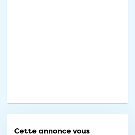
Cette annonce vous