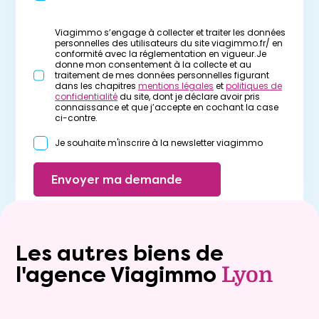
Viagimmo s’engage à collecter et traiter les données
personnelles des utilisateurs du site viagimmo.fr/ en
conformité avec la réglementation en vigueur.Je
donne mon consentement à la collecte et au
traitement de mes données personnelles figurant
dans les chapitres
mentions légales
et
politiques de
confidentialité
du site, dont je déclare avoir pris
connaissance et que j’accepte en cochant la case
ci-contre.
Je souhaite m'inscrire à la newsletter viagimmo
Envoyer ma demande
Les autres biens de
l'agence Viagimmo
Lyon