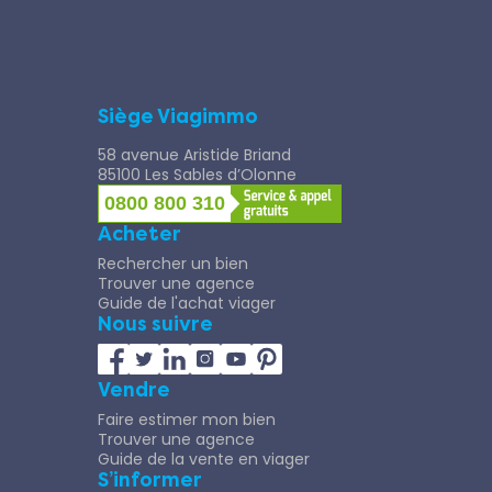
Siège Viagimmo
58 avenue Aristide Briand
85100 Les Sables d’Olonne
0800 800 310
Acheter
Rechercher un bien
Trouver une agence
Guide de l'achat viager
Nous suivre
Vendre
Faire estimer mon bien
Trouver une agence
Guide de la vente en viager
S’informer