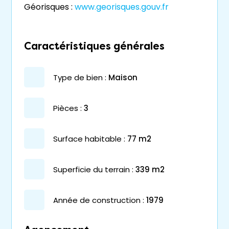
Géorisques :
www.georisques.gouv.fr
Caractéristiques générales
type de bien :
maison
pièces :
3
surface habitable :
77 m2
superficie du terrain :
339 m2
année de construction :
1979