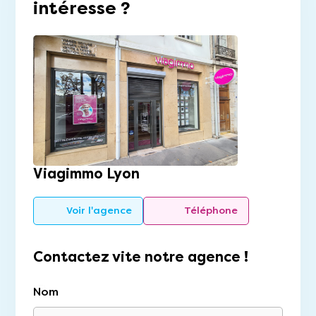
intéresse ?
Viagimmo Lyon
Voir l'agence
Téléphone
Contactez vite notre agence !
Nom