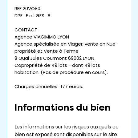
REF 20VO80.
DPE : E et GES : B
CONTACT :
Agence VIAGIMMO LYON
Agence spécialisée en Viager, vente en Nue-
propriété et Vente à Terme
8 Quai Jules Courmont 69002 LYON
Copropriété de 49 lots - dont 49 lots
habitation. (Pas de procédure en cours).
Charges annuelles : 177 euros.
Informations du bien
Les informations sur les risques auxquels ce
bien est exposé sont disponibles sur le site