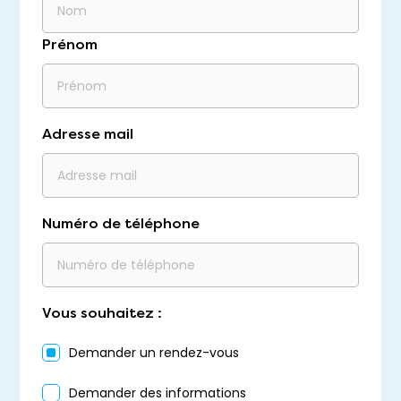
Prénom
Adresse mail
Numéro de téléphone
Vous souhaitez :
Demander un rendez-vous
Demander des informations