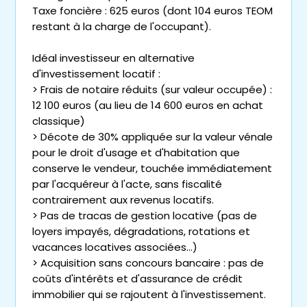
Taxe foncière : 625 euros (dont 104 euros TEOM
restant à la charge de l'occupant).
Idéal investisseur en alternative
d'investissement locatif :
> Frais de notaire réduits (sur valeur occupée) :
12 100 euros (au lieu de 14 600 euros en achat
classique)
> Décote de 30% appliquée sur la valeur vénale
pour le droit d'usage et d'habitation que
conserve le vendeur, touchée immédiatement
par l'acquéreur à l'acte, sans fiscalité
contrairement aux revenus locatifs.
> Pas de tracas de gestion locative (pas de
loyers impayés, dégradations, rotations et
vacances locatives associées...)
> Acquisition sans concours bancaire : pas de
coûts d'intérêts et d'assurance de crédit
immobilier qui se rajoutent à l'investissement.