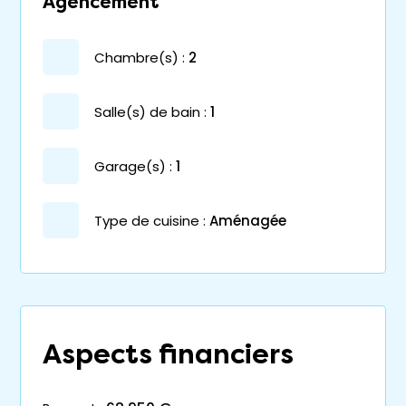
Agencement
chambre(s) :
2
salle(s) de bain :
1
garage(s) :
1
Type de cuisine :
Aménagée
Aspects financiers