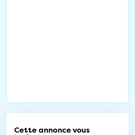
Cette annonce vous