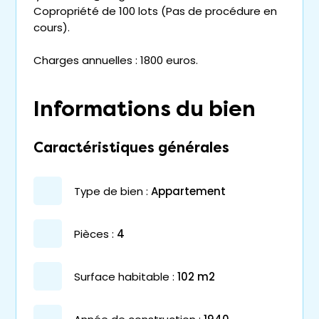
Copropriété de 100 lots (Pas de procédure en
cours).
Charges annuelles : 1800 euros.
Informations du bien
Caractéristiques générales
type de bien :
appartement
pièces :
4
surface habitable :
102 m2