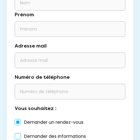
Prénom
Adresse mail
Numéro de téléphone
Vous souhaitez :
Demander un rendez-vous
Demander des informations