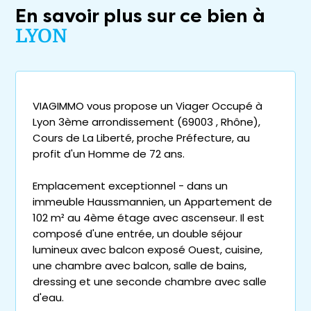
En savoir plus sur ce bien à
LYON
VIAGIMMO vous propose un Viager Occupé à
Lyon 3ème arrondissement (69003 , Rhône),
Cours de La Liberté, proche Préfecture, au
profit d'un Homme de 72 ans.
Emplacement exceptionnel - dans un
immeuble Haussmannien, un Appartement de
102 m² au 4ème étage avec ascenseur. Il est
composé d'une entrée, un double séjour
lumineux avec balcon exposé Ouest, cuisine,
une chambre avec balcon, salle de bains,
dressing et une seconde chambre avec salle
d'eau.