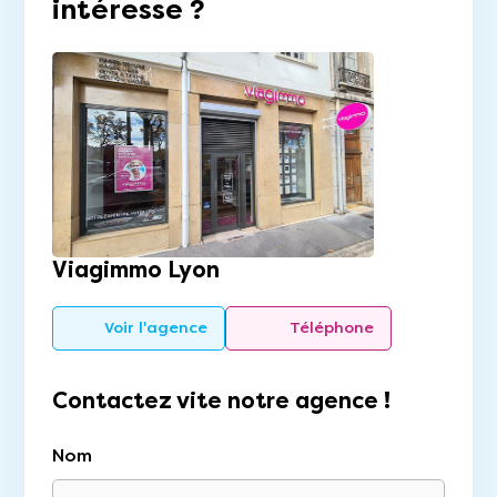
intéresse ?
Viagimmo Lyon
Voir l'agence
Téléphone
Contactez vite notre agence !
Nom