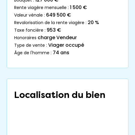
1 500 €
rente viagère mensuelle :
649 500 €
valeur vénale :
20 %
revalorisation de la rente viagère :
953 €
taxe foncière :
charge Vendeur
honoraires
Viager occupé
type de vente :
74 ans
âge de l'homme :
Localisation du bien