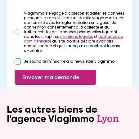
Viagimmo s’engage à collecter et traiter les données
personnelles des utilisateurs du site viagimmo.fr/ en
conformité avec la réglementation en vigueur.Je
donne mon consentement à la collecte et au
traitement de mes données personnelles figurant
dans les chapitres
mentions légales
et
politiques de
confidentialité
du site, dont je déclare avoir pris
connaissance et que j’accepte en cochant la case
ci-contre.
Je souhaite m'inscrire à la newsletter viagimmo
Envoyer ma demande
Les autres biens de
l'agence Viagimmo
Lyon