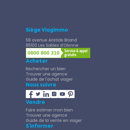
Siège Viagimmo
58 avenue Aristide Briand
85100 Les Sables d’Olonne
0800 800 310
Acheter
Rechercher un bien
Trouver une agence
Guide de l'achat viager
Nous suivre
Vendre
Faire estimer mon bien
Trouver une agence
Guide de la vente en viager
S’informer